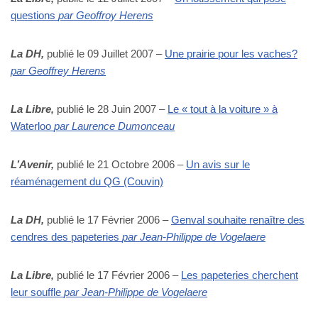
questions
par Geoffroy Herens
La DH,
publié le 09 Juillet 2007 –
Une prairie pour les vaches?
par Geoffrey Herens
La Libre,
publié le 28 Juin 2007 –
Le « tout à la voiture » à
Waterloo
par Laurence Dumonceau
L’Avenir,
publié le 21 Octobre 2006 –
Un avis sur le
réaménagement du QG (Couvin)
La DH,
publié le 17 Février 2006 –
Genval souhaite renaître des
cendres des papeteries
par Jean-Philippe de Vogelaere
La Libre,
publié le 17 Février 2006 –
Les papeteries cherchent
leur souffle
par Jean-Philippe de Vogelaere