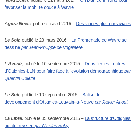
favoriser la mobilité douce à Wavre
Agora News,
publié en avril 2016 –
Des voiries plus conviviales
Le Soir,
publié le 23 mars 2016 –
La Promenade de Wavre se
dessine
par Jean-Philippe de Vogelaere
L’Avenir,
publié le 10 septembre 2015 –
Densifier les centres
d’Ottignies-LLN pour faire face à l’évolution démographhique
par
Quentin Colette
Le Soir,
publié le 10 septembre 2015 –
Baliser le
développement d’Ottignies-Louvain-la-Neuve
par Xavier Attout
La Libre,
publié le 09 septembre 2015 –
La structure d’Ottignies
bientôt révisée
par Nicolas Sohy