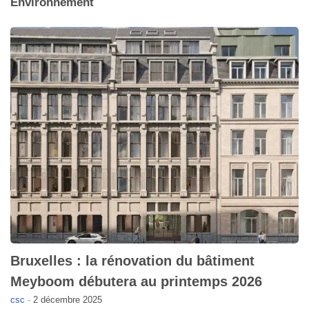
Environnement
Bruxelles : la rénovation du bâtiment
Meyboom débutera au printemps 2026
csc
·
2 décembre 2025