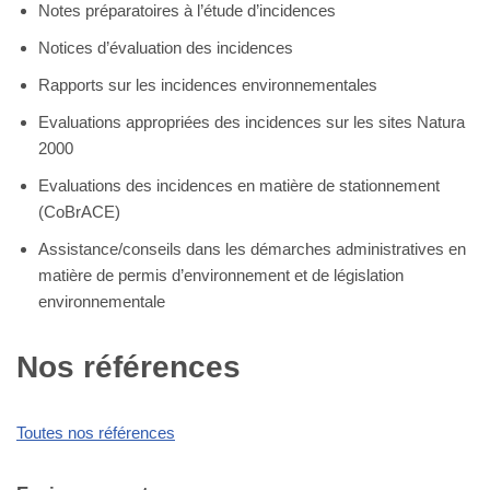
Notes préparatoires à l’étude d’incidences
Notices d’évaluation des incidences
Rapports sur les incidences environnementales
Evaluations appropriées des incidences sur les sites Natura
2000
Evaluations des incidences en matière de stationnement
(CoBrACE)
Assistance/conseils dans les démarches administratives en
matière de permis d’environnement et de législation
environnementale
Nos références
Toutes nos références