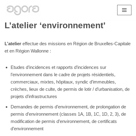
Aller
L’atelier ‘environnement’
au
contenu
L’atelier
effectue des missions en Région de Bruxelles-Capitale
et en Région Wallonne :
Etudes d’incidences et rapports d’incidences sur
l’environnement dans le cadre de projets résidentiels,
commerciaux, mixtes, hôpitaux, syndic d’immeubles,
crèches, lieux de culte, de permis de lotir / d’urbanisation, de
projets d’infrastructures
Demandes de permis d’environnement, de prolongation de
permis d’environnement (classes 1A, 1B, 1C, 1D, 2, 3), de
modification de permis d’environnement, de certificats
d’environnement