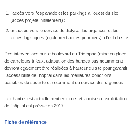
l’accès vers l’esplanade et les parkings à l’ouest du site
(accès projeté initialement) ;
un accès vers le service de dialyse, les urgences et les
zones logistiques (également accès pompiers) à l’est du site.
Des interventions sur le boulevard du Triomphe (mise en place
de carrefours à feux, adaptation des bandes bus notamment)
devront également être réalisées à hauteur du site pour garantir
l’accessibilité de l’hôpital dans les meilleures conditions
possibles de sécurité et notamment du service des urgences.
Le chantier est actuellement en cours et la mise en exploitation
de l’hôpital est prévue en 2017.
Fiche de référence