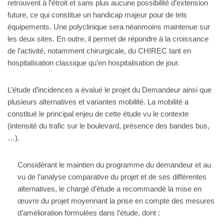
retrouvent à l’étroit et sans plus aucune possibilité d’extension
future, ce qui constitue un handicap majeur pour de tels
équipements. Une polyclinique sera néanmoins maintenue sur
les deux sites. En outre, il permet de répondre à la croissance
de l’activité, notamment chirurgicale, du CHIREC tant en
hospitalisation classique qu’en hospitalisation de jour.
L’étude d’incidences a évalué le projet du Demandeur ainsi que
plusieurs alternatives et variantes mobilité. La mobilité a
constitué le principal enjeu de cette étude vu le contexte
(intensité du trafic sur le boulevard, présence des bandes bus,
…).
Considérant le maintien du programme du demandeur et au
vu de l’analyse comparative du projet et de ses différentes
alternatives, le chargé d’étude a recommandé la mise en
œuvre du projet moyennant la prise en compte des mesures
d’amélioration formulées dans l’étude, dont :