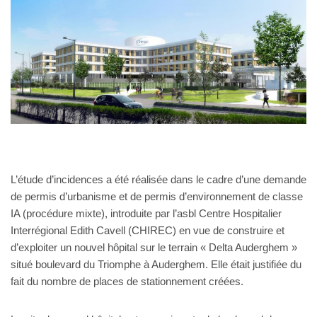
L’étude d’incidences a été réalisée dans le cadre d’une demande
de permis d’urbanisme et de permis d’environnement de classe
IA (procédure mixte), introduite par l’asbl Centre Hospitalier
Interrégional Edith Cavell (CHIREC) en vue de construire et
d’exploiter un nouvel hôpital sur le terrain « Delta Auderghem »
situé boulevard du Triomphe à Auderghem. Elle était justifiée du
fait du nombre de places de stationnement créées.