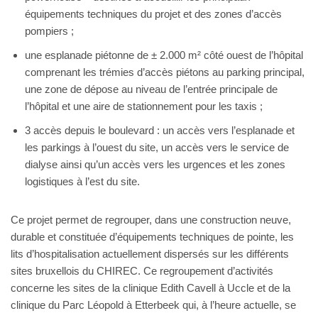
équipements techniques du projet et des zones d’accès
pompiers ;
une esplanade piétonne de ± 2.000 m² côté ouest de l’hôpital
comprenant les trémies d’accès piétons au parking principal,
une zone de dépose au niveau de l’entrée principale de
l’hôpital et une aire de stationnement pour les taxis ;
3 accès depuis le boulevard : un accès vers l’esplanade et
les parkings à l’ouest du site, un accès vers le service de
dialyse ainsi qu’un accès vers les urgences et les zones
logistiques à l’est du site.
Ce projet permet de regrouper, dans une construction neuve,
durable et constituée d’équipements techniques de pointe, les
lits d’hospitalisation actuellement dispersés sur les différents
sites bruxellois du CHIREC. Ce regroupement d’activités
concerne les sites de la clinique Edith Cavell à Uccle et de la
clinique du Parc Léopold à Etterbeek qui, à l’heure actuelle, se