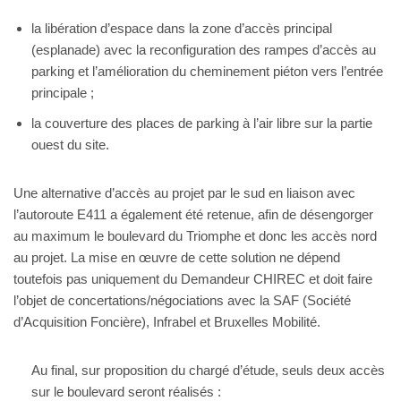
la libération d’espace dans la zone d’accès principal
(esplanade) avec la reconfiguration des rampes d’accès au
parking et l’amélioration du cheminement piéton vers l’entrée
principale ;
la couverture des places de parking à l’air libre sur la partie
ouest du site.
Une alternative d’accès au projet par le sud en liaison avec
l’autoroute E411 a également été retenue, afin de désengorger
au maximum le boulevard du Triomphe et donc les accès nord
au projet. La mise en œuvre de cette solution ne dépend
toutefois pas uniquement du Demandeur CHIREC et doit faire
l’objet de concertations/négociations avec la SAF (Société
d’Acquisition Foncière), Infrabel et Bruxelles Mobilité.
Au final, sur proposition du chargé d’étude, seuls deux accès
sur le boulevard seront réalisés :