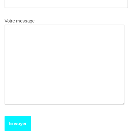
Votre message