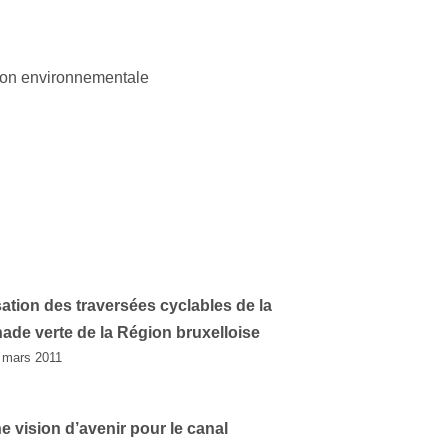
tion environnementale
ation des traversées cyclables de la
de verte de la Région bruxelloise
 mars 2011
e vision d’avenir pour le canal