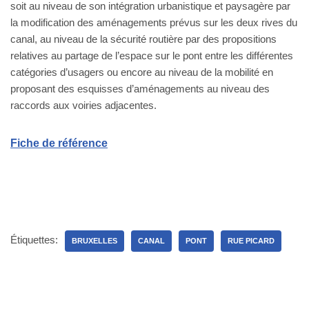
soit au niveau de son intégration urbanistique et paysagère par
la modification des aménagements prévus sur les deux rives du
canal, au niveau de la sécurité routière par des propositions
relatives au partage de l’espace sur le pont entre les différentes
catégories d’usagers ou encore au niveau de la mobilité en
proposant des esquisses d’aménagements au niveau des
raccords aux voiries adjacentes.
Fiche de référence
Étiquettes:
BRUXELLES
CANAL
PONT
RUE PICARD