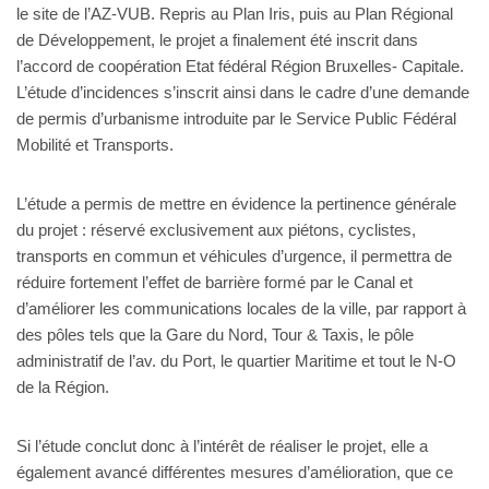
le site de l’AZ-VUB. Repris au Plan Iris, puis au Plan Régional
de Développement, le projet a finalement été inscrit dans
l’accord de coopération Etat fédéral Région Bruxelles- Capitale.
L’étude d’incidences s’inscrit ainsi dans le cadre d’une demande
de permis d’urbanisme introduite par le Service Public Fédéral
Mobilité et Transports.
L’étude a permis de mettre en évidence la pertinence générale
du projet : réservé exclusivement aux piétons, cyclistes,
transports en commun et véhicules d’urgence, il permettra de
réduire fortement l’effet de barrière formé par le Canal et
d’améliorer les communications locales de la ville, par rapport à
des pôles tels que la Gare du Nord, Tour & Taxis, le pôle
administratif de l’av. du Port, le quartier Maritime et tout le N-O
de la Région.
Si l’étude conclut donc à l’intérêt de réaliser le projet, elle a
également avancé différentes mesures d’amélioration, que ce