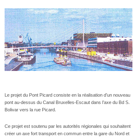
Le projet du Pont Picard consiste en la réalisation d’un nouveau
pont au-dessus du Canal Bruxelles-Escaut dans l’axe du Bd S.
Bolivar vers la rue Picard.
Ce projet est soutenu par les autorités régionales qui souhaitent
créer un axe fort transport en commun entre la gare du Nord et