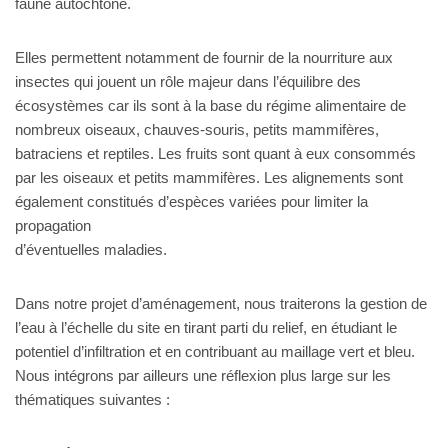
faune autochtone.
Elles permettent notamment de fournir de la nourriture aux
insectes qui jouent un rôle majeur dans l’équilibre des
écosystèmes car ils sont à la base du régime alimentaire de
nombreux oiseaux, chauves-souris, petits mammifères,
batraciens et reptiles. Les fruits sont quant à eux consommés
par les oiseaux et petits mammifères. Les alignements sont
également constitués d’espèces variées pour limiter la
propagation
d’éventuelles maladies.
Dans notre projet d’aménagement, nous traiterons la gestion de
l’eau à l’échelle du site en tirant parti du relief, en étudiant le
potentiel d’infiltration et en contribuant au maillage vert et bleu.
Nous intégrons par ailleurs une réflexion plus large sur les
thématiques suivantes :