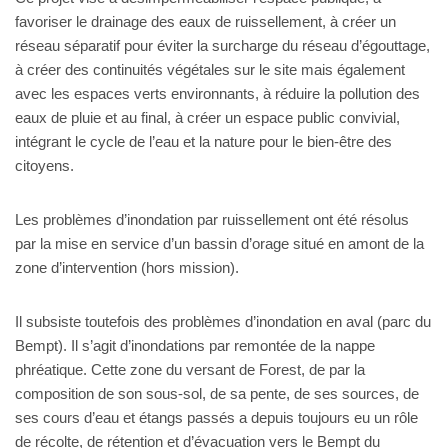
favoriser le drainage des eaux de ruissellement, à créer un
réseau séparatif pour éviter la surcharge du réseau d’égouttage,
à créer des continuités végétales sur le site mais également
avec les espaces verts environnants, à réduire la pollution des
eaux de pluie et au final, à créer un espace public convivial,
intégrant le cycle de l’eau et la nature pour le bien-être des
citoyens.
Les problèmes d’inondation par ruissellement ont été résolus
par la mise en service d’un bassin d’orage situé en amont de la
zone d’intervention (hors mission).
Il subsiste toutefois des problèmes d’inondation en aval (parc du
Bempt). Il s’agit d’inondations par remontée de la nappe
phréatique. Cette zone du versant de Forest, de par la
composition de son sous-sol, de sa pente, de ses sources, de
ses cours d’eau et étangs passés a depuis toujours eu un rôle
de récolte, de rétention et d’évacuation vers le Bempt du