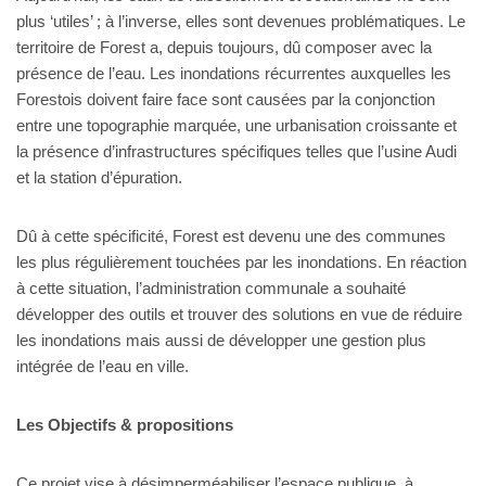
plus ‘utiles’ ; à l’inverse, elles sont devenues problématiques. Le
territoire de Forest a, depuis toujours, dû composer avec la
présence de l’eau. Les inondations récurrentes auxquelles les
Forestois doivent faire face sont causées par la conjonction
entre une topographie marquée, une urbanisation croissante et
la présence d’infrastructures spécifiques telles que l’usine Audi
et la station d’épuration.
Dû à cette spécificité, Forest est devenu une des communes
les plus régulièrement touchées par les inondations. En réaction
à cette situation, l’administration communale a souhaité
développer des outils et trouver des solutions en vue de réduire
les inondations mais aussi de développer une gestion plus
intégrée de l’eau en ville.
Les Objectifs & propositions
Ce projet vise à désimperméabiliser l’espace publique, à