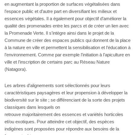
en augmentant la proportion de surfaces végétalisées dans
l’espace public et d’autre part en diversifiant les milieux et
essences végétales. Il a également pour objectif d’améliorer la
qualité des promenades entre les parcs et de créer un lien avec
la Promenade Verte. Il s’intègre ainsi dans le projet de la
Commune de créer des espaces publics qui donnent de la place
à la nature en ville et permettent la sensibilisation et l’éducation à
l’environnement. Comme par exemple l’initiation à l’apiculture en
ville et l’inscription de certains parc au Réseau Nature
(Natagora).
Les arbres d’alignements sont sélectionnés pour leurs
caractéristiques paysagères et leur propension à développer la
biodiversité sur le site ; se différenciant de la sorte des projets
classiques dans lesquels on
retrouve majoritairement des essences et variétés horticoles
et/ou exotiques. Pour atteindre cet objectif, des espèces
indigènes sont proposées pour répondre aux besoins de la