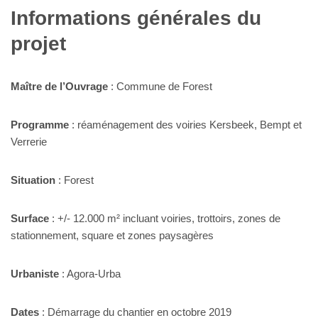
Informations générales du
projet
Maître de l’Ouvrage
: Commune de Forest
Programme
: réaménagement des voiries Kersbeek, Bempt et
Verrerie
Situation
: Forest
Surface
: +/- 12.000 m² incluant voiries, trottoirs, zones de
stationnement, square et zones paysagères
Urbaniste
: Agora-Urba
Dates
: Démarrage du chantier en octobre 2019