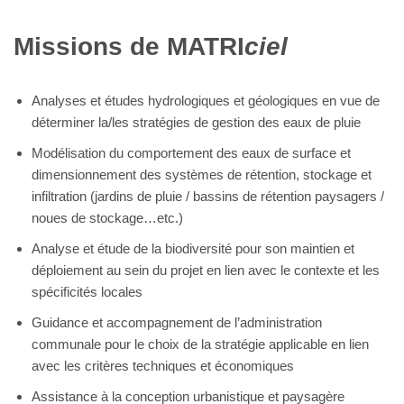
Missions de MATRI
ciel
Analyses et études hydrologiques et géologiques en vue de
déterminer la/les stratégies de gestion des eaux de pluie
Modélisation du comportement des eaux de surface et
dimensionnement des systèmes de rétention, stockage et
infiltration (jardins de pluie / bassins de rétention paysagers /
noues de stockage…etc.)
Analyse et étude de la biodiversité pour son maintien et
déploiement au sein du projet en lien avec le contexte et les
spécificités locales
Guidance et accompagnement de l’administration
communale pour le choix de la stratégie applicable en lien
avec les critères techniques et économiques
Assistance à la conception urbanistique et paysagère