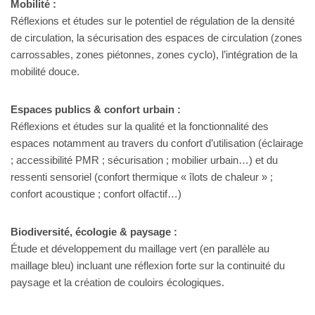
Mobilité :
Réflexions et études sur le potentiel de régulation de la densité
de circulation, la sécurisation des espaces de circulation (zones
carrossables, zones piétonnes, zones cyclo), l’intégration de la
mobilité douce.
Espaces publics & confort urbain :
Réflexions et études sur la qualité et la fonctionnalité des
espaces notamment au travers du confort d’utilisation (éclairage
; accessibilité PMR ; sécurisation ; mobilier urbain…) et du
ressenti sensoriel (confort thermique « îlots de chaleur » ;
confort acoustique ; confort olfactif…)
Biodiversité, écologie & paysage :
Étude et développement du maillage vert (en parallèle au
maillage bleu) incluant une réflexion forte sur la continuité du
paysage et la création de couloirs écologiques.