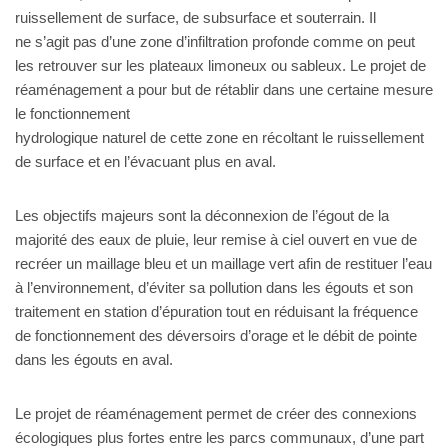
ruissellement de surface, de subsurface et souterrain. Il
ne s’agit pas d’une zone d’infiltration profonde comme on peut
les retrouver sur les plateaux limoneux ou sableux. Le projet de
réaménagement a pour but de rétablir dans une certaine mesure
le fonctionnement
hydrologique naturel de cette zone en récoltant le ruissellement
de surface et en l’évacuant plus en aval.
Les objectifs majeurs sont la déconnexion de l’égout de la
majorité des eaux de pluie, leur remise à ciel ouvert en vue de
recréer un maillage bleu et un maillage vert afin de restituer l’eau
à l’environnement, d’éviter sa pollution dans les égouts et son
traitement en station d’épuration tout en réduisant la fréquence
de fonctionnement des déversoirs d’orage et le débit de pointe
dans les égouts en aval.
Le projet de réaménagement permet de créer des connexions
écologiques plus fortes entre les parcs communaux, d’une part