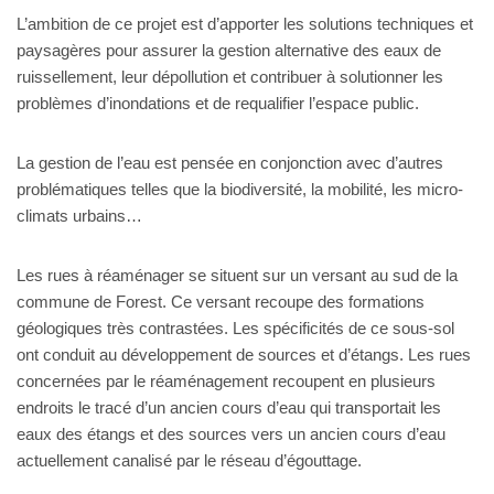
L’ambition de ce projet est d’apporter les solutions techniques et
paysagères pour assurer la gestion alternative des eaux de
ruissellement, leur dépollution et contribuer à solutionner les
problèmes d’inondations et de requalifier l’espace public.
La gestion de l’eau est pensée en conjonction avec d’autres
problématiques telles que la biodiversité, la mobilité, les micro-
climats urbains…
Les rues à réaménager se situent sur un versant au sud de la
commune de Forest. Ce versant recoupe des formations
géologiques très contrastées. Les spécificités de ce sous-sol
ont conduit au développement de sources et d’étangs. Les rues
concernées par le réaménagement recoupent en plusieurs
endroits le tracé d’un ancien cours d’eau qui transportait les
eaux des étangs et des sources vers un ancien cours d’eau
actuellement canalisé par le réseau d’égouttage.