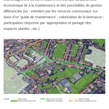
économique lié à la maintenance et des possibilités de gestion
différenciée (ex : entretien par les services communaux sur
base d’un ‘guide de maintenance’ ; valorisation de la biomasse ;
participation citoyenne par ‘appropriation et partage’ des
espaces plantés ; etc.)