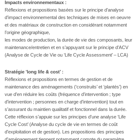
Impacts environnementaux :
Réflexions et propositions basées sur le principe d’analyse
d’impact environnemental des techniques de mises en oeuvre
et des matériaux de construction en considérant notamment
l’origine géographique,
les modes de production, la durée de vie des composants, leur
maintenance/entretien et en s’appuyant sur le principe d’ACV
(Analyse de Cycle de Vie ou ‘Life Cycle Assessment’ – LCA)
Stratégie ‘long life & cost’ :
Réflexions et propositions en termes de gestion et de
maintenance des aménagements (‘construits’ et ‘plantés’) en
vue d’en réduire les coûts (fréquence d’intervention ; type
d’intervention ; personnes en charge d’intervention) tout en
s’assurant du maintien qualitatif et fonctionnel dans la durée.
Cette réflexion s’appuie sur les principes d’une analyse ‘Life
Cycle Cost’ (Analyse du cycle de vie en termes de coût
d’exploitation et de gestion). Les propositions des principes
d’aménagement tiennent notamment compte du paramètre