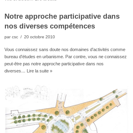
Notre approche participative dans
nos diverses compétences
par
csc
20 octobre 2010
Vous connaissez sans doute nos domaines d’activités comme
bureau d’études en urbanisme. Par contre, vous ne connaissez
peut-être pas notre approche participative dans nos
diverses…
Lire la suite »