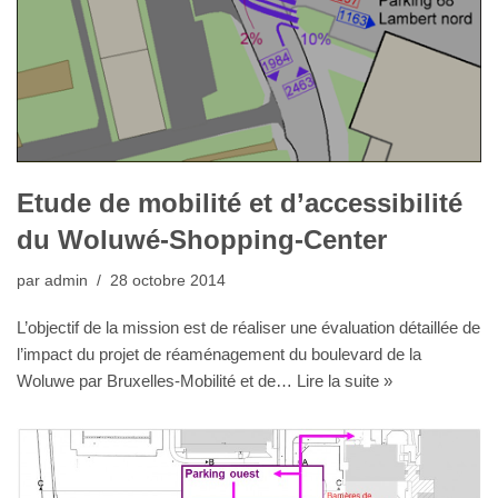
Etude de mobilité et d’accessibilité
du Woluwé-Shopping-Center
par
admin
28 octobre 2014
L’objectif de la mission est de réaliser une évaluation détaillée de
l’impact du projet de réaménagement du boulevard de la
Woluwe par Bruxelles-Mobilité et de…
Lire la suite »