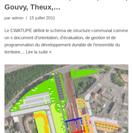
Gouvy, Theux,…
par
admin
15 juillet 2011
Le CWATUPE définit le schéma de structure communal comme
un « document d’orientation, d’évaluation, de gestion et de
programmation du développement durable de l’ensemble du
territoire…
Lire la suite »