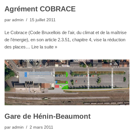
Agrément COBRACE
par
admin
15 juillet 2011
Le Cobrace (Code Bruxellois de l’air, du climat et de la maîtrise
de l’énergie), en son article 2.3.51, chapitre 4, vise la réduction
des places…
Lire la suite »
Gare de Hénin-Beaumont
par
admin
2 mars 2011