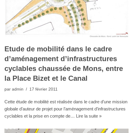
Etude de mobilité dans le cadre
d’aménagement d’infrastructures
cyclables chaussée de Mons, entre
la Place Bizet et le Canal
par
admin
17 février 2011
Cette étude de mobilité est réalisée dans le cadre d’une mission
globale d’auteur de projet pour l’aménagement d’infrastructures
cyclables et la prise en compte de…
Lire la suite »