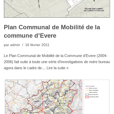
Plan Communal de Mobilité de la
commune d’Evere
par
admin
16 février 2011
Le Plan Communal de Mobilité de la Commune d’Evere (2004-
2006) fait suite à toute une série d’investigations de notre bureau
agora dans le cadre de…
Lire la suite »