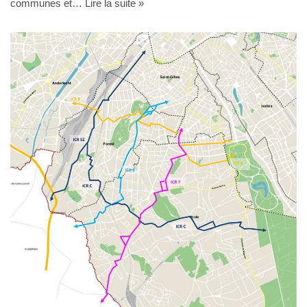
communes et…
Lire la suite »