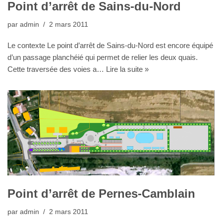
Point d’arrêt de Sains-du-Nord
par
admin
2 mars 2011
Le contexte Le point d’arrêt de Sains-du-Nord est encore équipé
d’un passage planchéié qui permet de relier les deux quais.
Cette traversée des voies a…
Lire la suite »
Point d’arrêt de Pernes-Camblain
par
admin
2 mars 2011