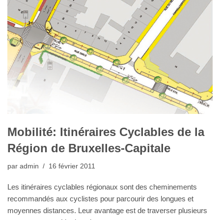
Mobilité: Itinéraires Cyclables de la
Région de Bruxelles-Capitale
par
admin
16 février 2011
Les itinéraires cyclables régionaux sont des cheminements
recommandés aux cyclistes pour parcourir des longues et
moyennes distances. Leur avantage est de traverser plusieurs