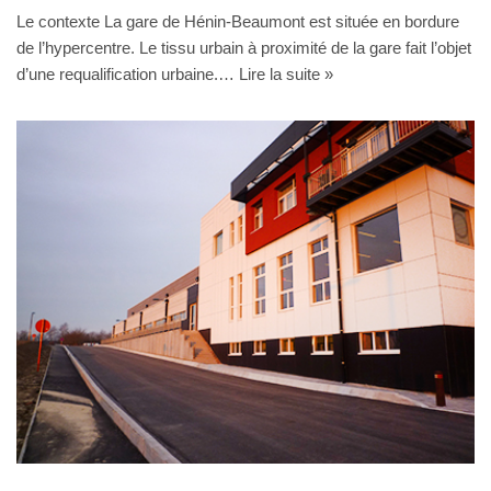
Le contexte La gare de Hénin-Beaumont est située en bordure
de l’hypercentre. Le tissu urbain à proximité de la gare fait l’objet
d’une requalification urbaine.…
Lire la suite »