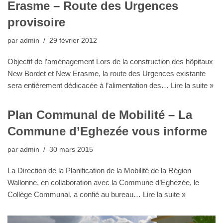
Erasme – Route des Urgences
provisoire
par
admin
29 février 2012
Objectif de l’aménagement Lors de la construction des hôpitaux
New Bordet et New Erasme, la route des Urgences existante
sera entièrement dédicacée à l’alimentation des…
Lire la suite »
Plan Communal de Mobilité – La
Commune d’Eghezée vous informe
par
admin
30 mars 2015
La Direction de la Planification de la Mobilité de la Région
Wallonne, en collaboration avec la Commune d’Eghezée, le
Collège Communal, a confié au bureau…
Lire la suite »