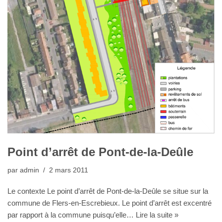
Point d’arrêt de Pont-de-la-Deûle
par
admin
2 mars 2011
Le contexte Le point d’arrêt de Pont-de-la-Deûle se situe sur la
commune de Flers-en-Escrebieux. Le point d’arrêt est excentré
par rapport à la commune puisqu’elle…
Lire la suite »