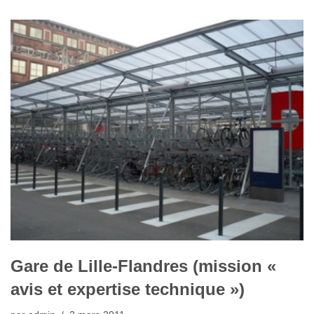
Gare de Lille-Flandres (mission «
avis et expertise technique »)