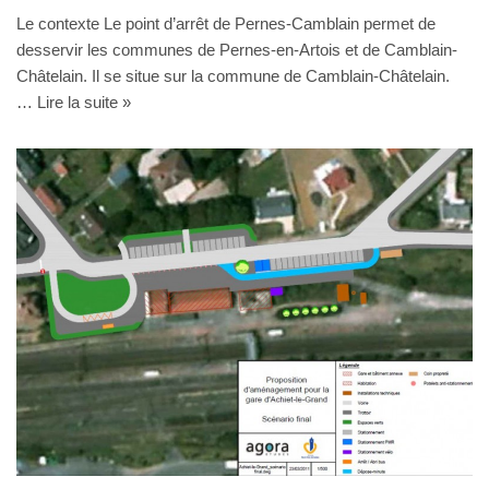
Le contexte Le point d’arrêt de Pernes-Camblain permet de
desservir les communes de Pernes-en-Artois et de Camblain-
Châtelain. Il se situe sur la commune de Camblain-Châtelain.
…
Lire la suite »