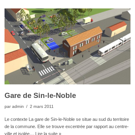
Gare de Sin-le-Noble
par
admin
2 mars 2011
Le contexte La gare de Sin-le-Noble se situe au sud du territoire
de la commune. Elle se trouve excentrée par rapport au centre-
ville et isolée…
Lire la suite »