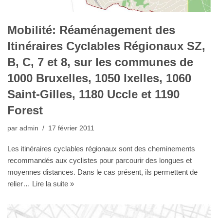
Mobilité: Réaménagement des
Itinéraires Cyclables Régionaux SZ,
B, C, 7 et 8, sur les communes de
1000 Bruxelles, 1050 Ixelles, 1060
Saint-Gilles, 1180 Uccle et 1190
Forest
par
admin
17 février 2011
Les itinéraires cyclables régionaux sont des cheminements
recommandés aux cyclistes pour parcourir des longues et
moyennes distances. Dans le cas présent, ils permettent de
relier…
Lire la suite »