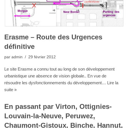
Erasme – Route des Urgences
définitive
par
admin
29 février 2012
Le site Erasme a connu tout au long de son développement
urbanistique une absence de vision globale.. En vue de
résoudre les dysfonctionnements du développement…
Lire la
suite »
En passant par Virton, Ottignies-
Louvain-la-Neuve, Peruwez,
Chaumont-Gistoux, Binche, Hannut,