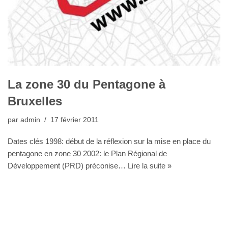
La zone 30 du Pentagone à
Bruxelles
par
admin
17 février 2011
Dates clés 1998: début de la réflexion sur la mise en place du
pentagone en zone 30 2002: le Plan Régional de
Développement (PRD) préconise…
Lire la suite »