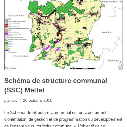
Schéma de structure communal
(SSC) Mettet
par
csc
20 octobre 2010
Le Schéma de Structure Communal est un « document
d’orientation, de gestion et de programmation du développement
de l’ensemble du territoire communal ». L’objectif de ce