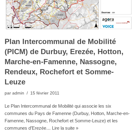
Plan Intercommunal de Mobilité
(PICM) de Durbuy, Erezée, Hotton,
Marche-en-Famenne, Nassogne,
Rendeux, Rochefort et Somme-
Leuze
par
admin
15 février 2011
Le Plan Intercommunal de Mobilité qui associe les six
communes du Pays de Famenne (Durbuy, Hotton, Marche-en-
Famenne, Nassogne, Rochefort et Somme-Leuze) et les
communes d’Erezée…
Lire la suite »