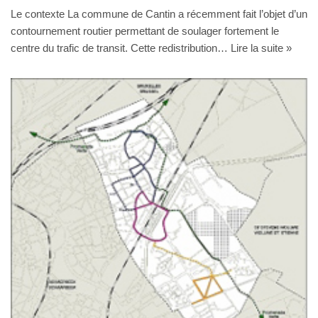
Le contexte La commune de Cantin a récemment fait l’objet d’un
contournement routier permettant de soulager fortement le
centre du trafic de transit. Cette redistribution…
Lire la suite »