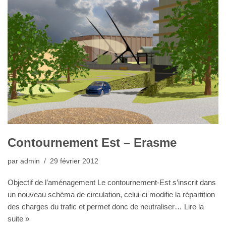
Contournement Est – Erasme
par
admin
29 février 2012
Objectif de l’aménagement Le contournement-Est s’inscrit dans
un nouveau schéma de circulation, celui-ci modifie la répartition
des charges du trafic et permet donc de neutraliser…
Lire la
suite »