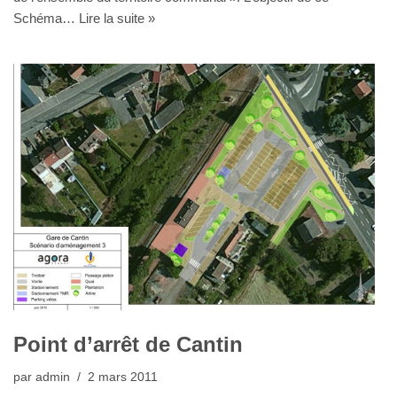
Schéma…
Lire la suite »
Point d’arrêt de Cantin
par
admin
2 mars 2011