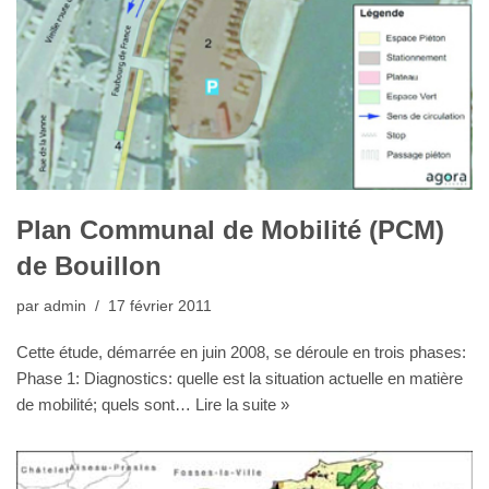
Plan Communal de Mobilité (PCM)
de Bouillon
par
admin
17 février 2011
Cette étude, démarrée en juin 2008, se déroule en trois phases:
Phase 1: Diagnostics: quelle est la situation actuelle en matière
de mobilité; quels sont…
Lire la suite »