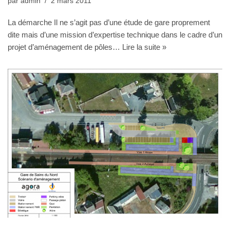
par
admin
2 mars 2011
La démarche Il ne s’agit pas d’une étude de gare proprement
dite mais d’une mission d’expertise technique dans le cadre d’un
projet d’aménagement de pôles…
Lire la suite »