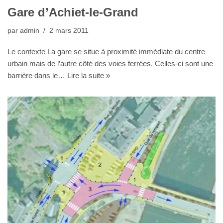
Gare d’Achiet-le-Grand
par
admin
2 mars 2011
Le contexte La gare se situe à proximité immédiate du centre
urbain mais de l’autre côté des voies ferrées. Celles-ci sont une
barrière dans le…
Lire la suite »