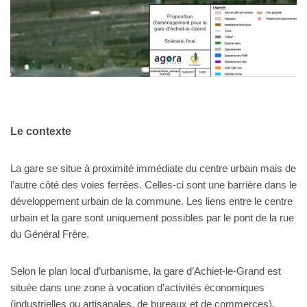
Le contexte
La gare se situe à proximité immédiate du centre urbain mais de
l’autre côté des voies ferrées. Celles-ci sont une barrière dans le
développement urbain de la commune. Les liens entre le centre
urbain et la gare sont uniquement possibles par le pont de la rue
du Général Frère.
Selon le plan local d’urbanisme, la gare d’Achiet-le-Grand est
située dans une zone à vocation d’activités économiques
(industrielles ou artisanales, de bureaux et de commerces).