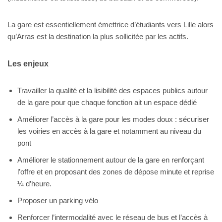
La gare est essentiellement émettrice d’étudiants vers Lille alors
qu’Arras est la destination la plus sollicitée par les actifs.
Les enjeux
Travailler la qualité et la lisibilité des espaces publics autour
de la gare pour que chaque fonction ait un espace dédié
Améliorer l’accès à la gare pour les modes doux : sécuriser
les voiries en accès à la gare et notamment au niveau du
pont
Améliorer le stationnement autour de la gare en renforçant
l’offre et en proposant des zones de dépose minute et reprise
¼ d’heure.
Proposer un parking vélo
Renforcer l’intermodalité avec le réseau de bus et l’accès à