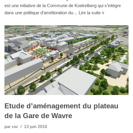
est une initiative de la Commune de Koekelberg qui s’intègre
dans une politique d’amélioration du…
Lire la suite »
Etude d’aménagement du plateau
de la Gare de Wavre
par
csc
13 juin 2016