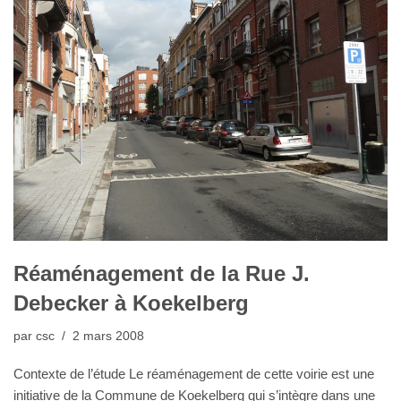
Réaménagement de la Rue J.
Debecker à Koekelberg
par
csc
2 mars 2008
Contexte de l’étude Le réaménagement de cette voirie est une
initiative de la Commune de Koekelberg qui s’intègre dans une