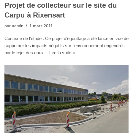
Projet de collecteur sur le site du
Carpu à Rixensart
par
admin
1 mars 2011
Contexte de l’étude : Ce projet d’égouttage a été lancé en vue de
supprimer les impacts négatifs sur l’environnement engendrés
par le rejet des eaux…
Lire la suite »