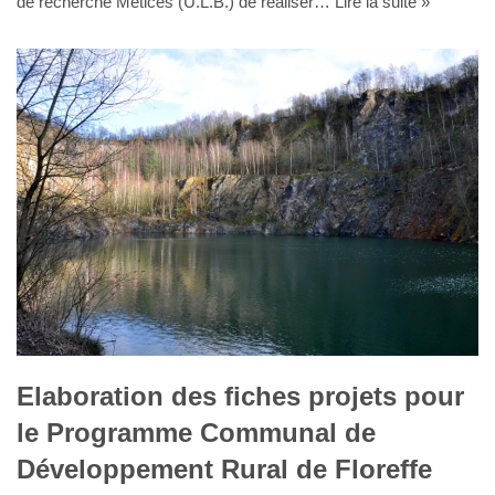
de recherche Metices (U.L.B.) de réaliser…
Lire la suite »
Elaboration des fiches projets pour
le Programme Communal de
Développement Rural de Floreffe