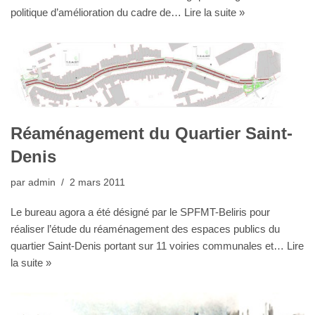
politique d’amélioration du cadre de…
Lire la suite »
Réaménagement du Quartier Saint-
Denis
par
admin
2 mars 2011
Le bureau agora a été désigné par le SPFMT-Beliris pour
réaliser l’étude du réaménagement des espaces publics du
quartier Saint-Denis portant sur 11 voiries communales et…
Lire
la suite »