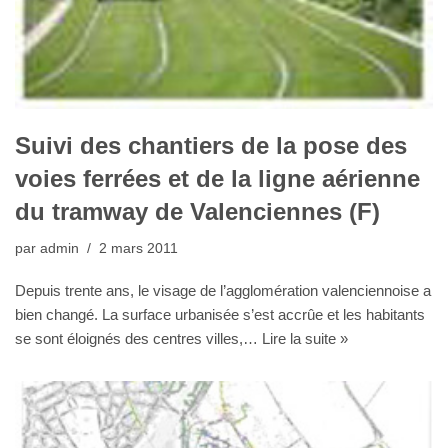
Suivi des chantiers de la pose des
voies ferrées et de la ligne aérienne
du tramway de Valenciennes (F)
par
admin
2 mars 2011
Depuis trente ans, le visage de l’agglomération valenciennoise a
bien changé. La surface urbanisée s’est accrûe et les habitants
se sont éloignés des centres villes,…
Lire la suite »