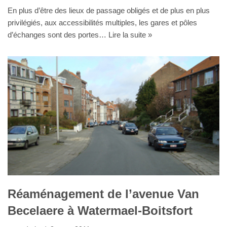
En plus d’être des lieux de passage obligés et de plus en plus
privilégiés, aux accessibilités multiples, les gares et pôles
d’échanges sont des portes…
Lire la suite »
Réaménagement de l’avenue Van
Becelaere à Watermael-Boitsfort