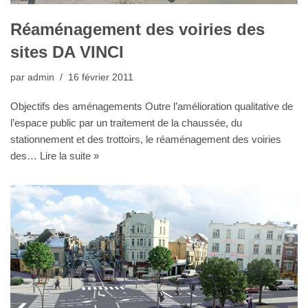
Réaménagement des voiries des
sites DA VINCI
par
admin
16 février 2011
Objectifs des aménagements Outre l’amélioration qualitative de
l’espace public par un traitement de la chaussée, du
stationnement et des trottoirs, le réaménagement des voiries
des…
Lire la suite »