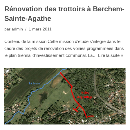
Rénovation des trottoirs à Berchem-
Sainte-Agathe
par
admin
1 mars 2011
Contenu de la mission Cette mission d’étude s’intègre dans le
cadre des projets de rénovation des voiries programmées dans
le plan triennal d’investissement communal. La…
Lire la suite »