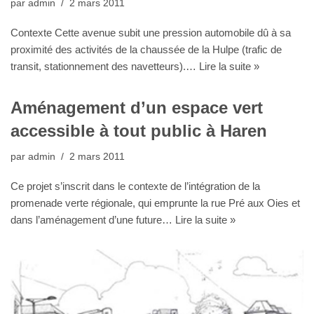
par
admin
2 mars 2011
Contexte Cette avenue subit une pression automobile dû à sa
proximité des activités de la chaussée de la Hulpe (trafic de
transit, stationnement des navetteurs).…
Lire la suite »
Aménagement d’un espace vert
accessible à tout public à Haren
par
admin
2 mars 2011
Ce projet s’inscrit dans le contexte de l’intégration de la
promenade verte régionale, qui emprunte la rue Pré aux Oies et
dans l’aménagement d’une future…
Lire la suite »