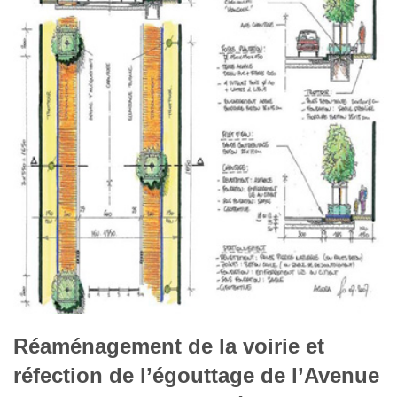
Réaménagement de la voirie et
réfection de l’égouttage de l’Avenue