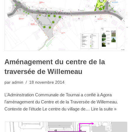
Aménagement du centre de la
traversée de Willemeau
par
admin
18 novembre 2014
L’Adminstration Communale de Tournai a confié à Agora
l’aménagement du Centre et de la Traversée de Willemeau.
Contexte de l’étude Le centre du village de…
Lire la suite »