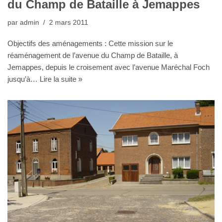
du Champ de Bataille à Jemappes
par
admin
2 mars 2011
Objectifs des aménagements : Cette mission sur le
réaménagement de l’avenue du Champ de Bataille, à
Jemappes, depuis le croisement avec l’avenue Maréchal Foch
jusqu’à…
Lire la suite »