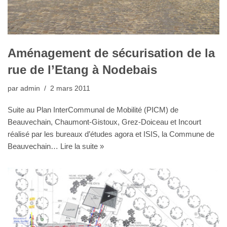
Aménagement de sécurisation de la
rue de l’Etang à Nodebais
par
admin
2 mars 2011
Suite au Plan InterCommunal de Mobilité (PICM) de
Beauvechain, Chaumont-Gistoux, Grez-Doiceau et Incourt
réalisé par les bureaux d’études agora et ISIS, la Commune de
Beauvechain…
Lire la suite »