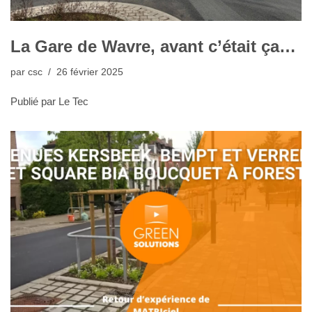
La Gare de Wavre, avant c’était ça…
par
csc
26 février 2025
Publié par Le Tec