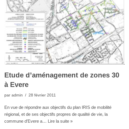
Etude d’aménagement de zones 30
à Evere
par
admin
28 février 2011
En vue de répondre aux objectifs du plan IRIS de mobilité
régional, et de ses objectifs propres de qualité de vie, la
commune d’Evere a…
Lire la suite »