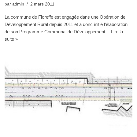
par
admin
2 mars 2011
La commune de Floreffe est engagée dans une Opération de
Développement Rural depuis 2011 et a donc initié l’élaboration
de son Programme Communal de Développement…
Lire la
suite »