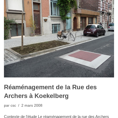
Réaménagement de la Rue des
Archers à Koekelberg
par
csc
2 mars 2008
Contexte de l’étude Le réaménagement de la rue des Archers