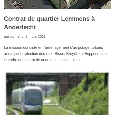
Contrat de quartier Lemmens à
Anderlecht
par
admin
2 mars 2011
La mission consiste en l’aménagement d’un potager urbain,
ainsi que la réfection des rues Bissé, Broyère et Foppens dans
le cadre du contrat de quartier…
Lire la suite »