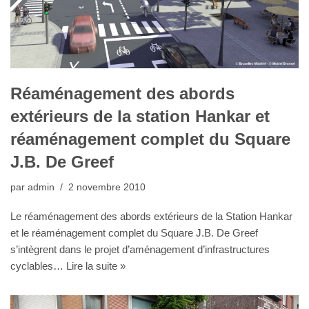
Réaménagement des abords
extérieurs de la station Hankar et
réaménagement complet du Square
J.B. De Greef
par
admin
2 novembre 2010
Le réaménagement des abords extérieurs de la Station Hankar
et le réaménagement complet du Square J.B. De Greef
s’intègrent dans le projet d’aménagement d’infrastructures
cyclables…
Lire la suite »