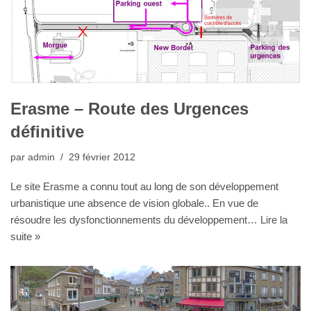
Erasme – Route des Urgences
définitive
par
admin
29 février 2012
Le site Erasme a connu tout au long de son développement
urbanistique une absence de vision globale.. En vue de
résoudre les dysfonctionnements du développement…
Lire la
suite »