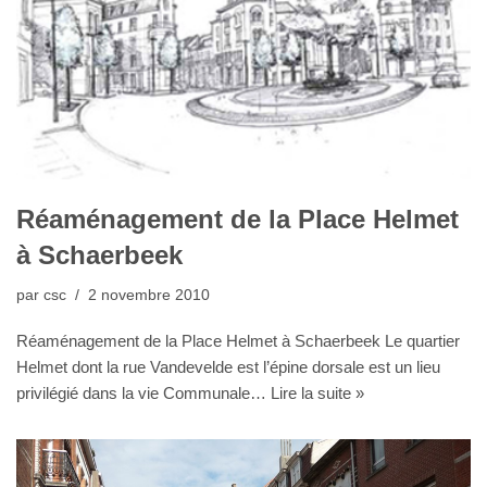
Réaménagement de la Place Helmet
à Schaerbeek
par
csc
2 novembre 2010
Réaménagement de la Place Helmet à Schaerbeek Le quartier
Helmet dont la rue Vandevelde est l’épine dorsale est un lieu
privilégié dans la vie Communale…
Lire la suite »