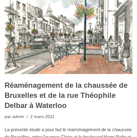
Réaménagement de la chaussée de
Bruxelles et de la rue Théophile
Delbar à Waterloo
par
admin
2 mars 2011
La présente étude a pour but le réaménagement de la chaussée
de Bruxelles, entre l’avenue Claire et le boulevard Henri Rolin et