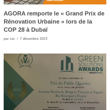
AGORA remporte le « Grand Prix de
Rénovation Urbaine » lors de la
COP 28 à Dubaï
par
csc
7 décembre 2023