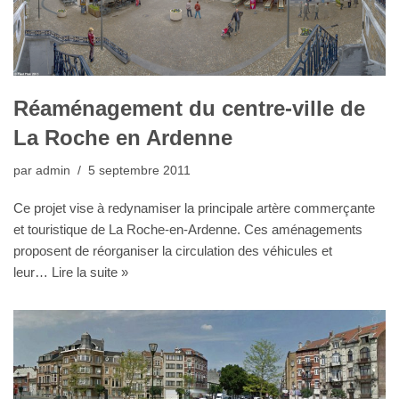
Réaménagement du centre-ville de
La Roche en Ardenne
par
admin
5 septembre 2011
Ce projet vise à redynamiser la principale artère commerçante
et touristique de La Roche-en-Ardenne. Ces aménagements
proposent de réorganiser la circulation des véhicules et
leur…
Lire la suite »