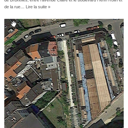
de la rue…
Lire la suite »