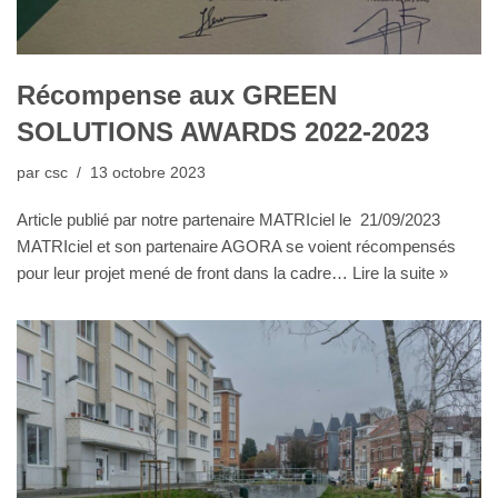
Récompense aux GREEN
SOLUTIONS AWARDS 2022-2023
par
csc
13 octobre 2023
Article publié par notre partenaire MATRIciel le 21/09/2023
MATRIciel et son partenaire AGORA se voient récompensés
pour leur projet mené de front dans la cadre…
Lire la suite »