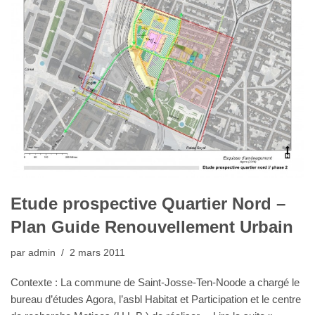
Etude prospective Quartier Nord –
Plan Guide Renouvellement Urbain
par
admin
2 mars 2011
Contexte : La commune de Saint-Josse-Ten-Noode a chargé le
bureau d’études Agora, l’asbl Habitat et Participation et le centre