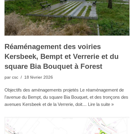
Réaménagement des voiries
Kersbeek, Bempt et Verrerie et du
square Bia Bouquet à Forest
par
csc
18 février 2026
Objectifs des aménagements projetés Le réaménagement de
l’avenue du Bempt, du square Bia Bouquet, et des tronçons des
avenues Kersbeek et de la Verrerie, doit…
Lire la suite »