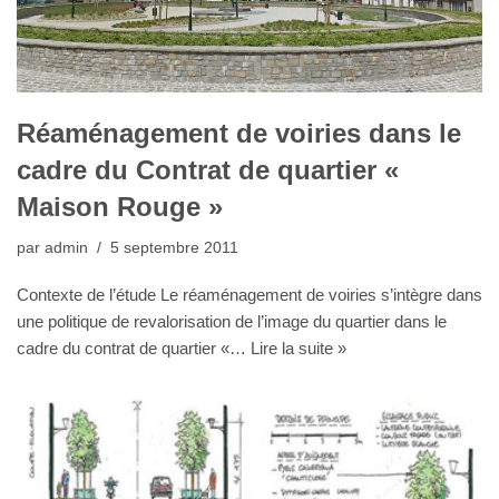
Réaménagement de voiries dans le
cadre du Contrat de quartier «
Maison Rouge »
par
admin
5 septembre 2011
Contexte de l’étude Le réaménagement de voiries s’intègre dans
une politique de revalorisation de l’image du quartier dans le
cadre du contrat de quartier «…
Lire la suite »