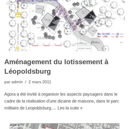
Aménagement du lotissement à
Léopoldsburg
par
admin
2 mars 2011
Agora a été invité à organiser les aspects paysagers dans le
cadre de la réalisation d’une dizaine de maisons, dans le parc
militaire de Leopoldsburg.…
Lire la suite »