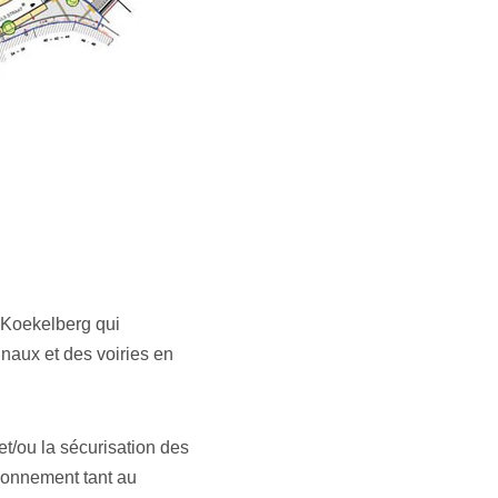
 Koekelberg qui
naux et des voiries en
et/ou la sécurisation des
tionnement tant au