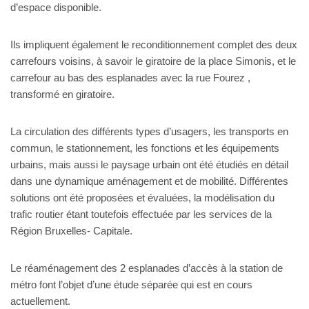
d’espace disponible.
Ils impliquent également le reconditionnement complet des deux
carrefours voisins, à savoir le giratoire de la place Simonis, et le
carrefour au bas des esplanades avec la rue Fourez ,
transformé en giratoire.
La circulation des différents types d’usagers, les transports en
commun, le stationnement, les fonctions et les équipements
urbains, mais aussi le paysage urbain ont été étudiés en détail
dans une dynamique aménagement et de mobilité. Différentes
solutions ont été proposées et évaluées, la modélisation du
trafic routier étant toutefois effectuée par les services de la
Région Bruxelles- Capitale.
Le réaménagement des 2 esplanades d’accès à la station de
métro font l’objet d’une étude séparée qui est en cours
actuellement.