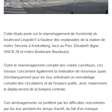
Cette étude porte sur le réaménagement de l’extrémité du
boulevard Léopold II à hauteur des esplanades de la station de
métro Simonis à Koekelberg, face au Parc Elisabeth (ligne
SNCB 28 et métro Beekkant–Baudouin).
Outre le réaménagement complet des voiries carrefours, ces
travaux concernent également la réalisation de nouveaux quais
d’embarquement pour les bus entraînant un remodelage
complet des circulations et de l’espace public, avec notamment
le déplacement de la fontaine centrale.
Ces aménagements se justifient par les difficultés rencontrées
par les bus pendant les temps d’arrêt, du fait d’un manque