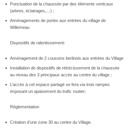
Ponctuation de la chaussée par des éléments verticaux
(arbres, éclairages,…) ;
Aménagements de portes aux entrées du village de
Willemeau
Dispositifs de ralentissement:
Aménagement de 2 coussins berlinois aux entrées du Village
Installation de dispositifs de rétrécissement de la chaussée
au niveau des 3 principaux accès au centre du village ;
L’accès à cet espace partagé se fera via trois rampes
imposant un apaisement du trafic routier;
Réglementation
Création d’une zone 30 au centre du Village.