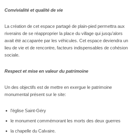
Convivialité et qualité de vie
La création de cet espace partagé de plain-pied permettra aux
riverains de se réapproprier la place du village qui jusqu’alors
avait été accaparée par les véhicules. Cet espace deviendra un
lieu de vie et de rencontre, facteurs indispensables de cohésion
sociale.
Respect et mise en valeur du patrimoine
Un des objectifs est de mettre en exergue le patrimoine
monumental présent sur le site:
l’église Saint-Géry
le monument commémorant les morts des deux guerres
la chapelle du Calvaire.