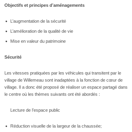
Objectifs et principes d’aménagements
L’augmentation de la sécurité
L’amélioration de la qualité de vie
Mise en valeur du patrimoine
Sécurité
Les vitesses pratiquées par les véhicules qui transitent par le
village de Willemeau sont inadaptées à la fonction de cœur de
village. Il a donc été proposé de réaliser un espace partagé dans
le centre où les thèmes suivants ont été abordés :
Lecture de l’espace public
Réduction visuelle de la largeur de la chaussée;