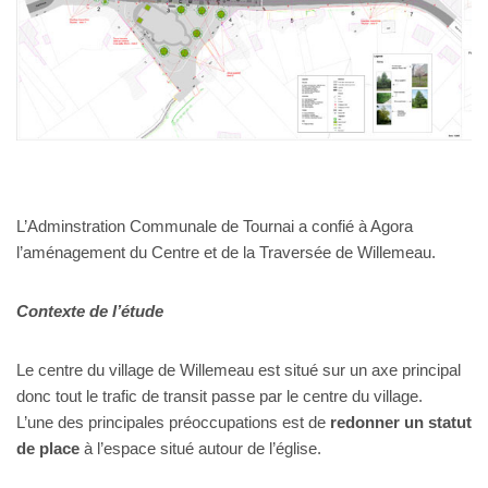
L’Adminstration Communale de Tournai a confié à Agora
l’aménagement du Centre et de la Traversée de Willemeau.
Contexte de l’étude
Le centre du village de Willemeau est situé sur un axe principal
donc tout le trafic de transit passe par le centre du village.
L’une des principales préoccupations est de
redonner un statut
de place
à l’espace situé autour de l’église.