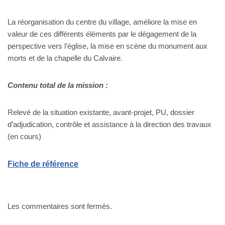
La réorganisation du centre du village, améliore la mise en
valeur de ces différents éléments par le dégagement de la
perspective vers l’église, la mise en scène du monument aux
morts et de la chapelle du Calvaire.
Contenu total de la mission :
Relevé de la situation existante, avant-projet, PU, dossier
d’adjudication, contrôle et assistance à la direction des travaux
(en cours)
Fiche de référence
Les commentaires sont fermés.