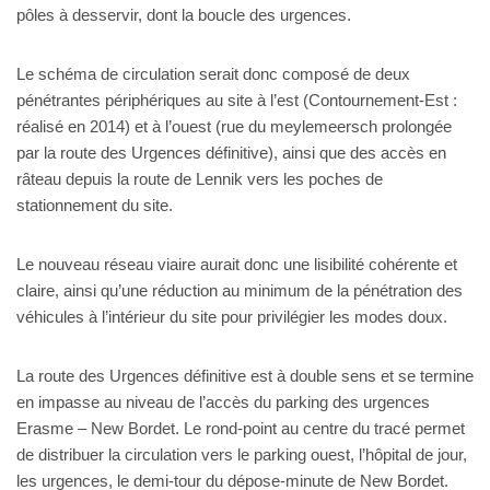
pôles à desservir, dont la boucle des urgences.
Le schéma de circulation serait donc composé de deux
pénétrantes périphériques au site à l’est (Contournement-Est :
réalisé en 2014) et à l’ouest (rue du meylemeersch prolongée
par la route des Urgences définitive), ainsi que des accès en
râteau depuis la route de Lennik vers les poches de
stationnement du site.
Le nouveau réseau viaire aurait donc une lisibilité cohérente et
claire, ainsi qu’une réduction au minimum de la pénétration des
véhicules à l’intérieur du site pour privilégier les modes doux.
La route des Urgences définitive est à double sens et se termine
en impasse au niveau de l’accès du parking des urgences
Erasme – New Bordet. Le rond-point au centre du tracé permet
de distribuer la circulation vers le parking ouest, l’hôpital de jour,
les urgences, le demi-tour du dépose-minute de New Bordet.