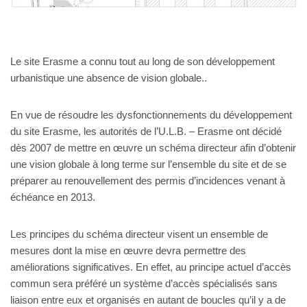
Le site Erasme a connu tout au long de son développement
urbanistique une absence de vision globale..
En vue de résoudre les dysfonctionnements du développement
du site Erasme, les autorités de l’U.L.B. – Erasme ont décidé
dès 2007 de mettre en œuvre un schéma directeur afin d’obtenir
une vision globale à long terme sur l’ensemble du site et de se
préparer au renouvellement des permis d’incidences venant à
échéance en 2013.
Les principes du schéma directeur visent un ensemble de
mesures dont la mise en œuvre devra permettre des
améliorations significatives. En effet, au principe actuel d’accès
commun sera préféré un système d’accès spécialisés sans
liaison entre eux et organisés en autant de boucles qu’il y a de