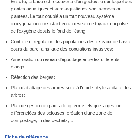
Ensuite, la base est recouverte d’un géotextile sur lequel des
plantes aquatiques et semi-aquatiques sont semées ou
plantées. Le tout couplé a un tout nouveau système
d’oxygénation consistant en un réseau de tuyaux qui pulse
de l’oxygène depuis le fond de l’étang;
Contrôle et régulation des populations des oiseaux de basse-
cours du parc, ainsi que des populations invasives;
Amélioration du réseau d’égouttage entre les différents
étangs
Réfection des berges;
Plan d’abattage des arbres suite à l’étude phytosanitaire des
arbres;
Plan de gestion du parc à long terme tels que la gestion
différenciées des pelouses, création d’une zone de
compostage, tri des déchets,…
Fiche de référence