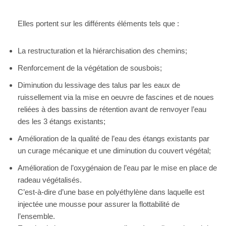
Elles portent sur les différents éléments tels que :
La restructuration et la hiérarchisation des chemins;
Renforcement de la végétation de sousbois;
Diminution du lessivage des talus par les eaux de
ruissellement via la mise en oeuvre de fascines et de noues
reliées à des bassins de rétention avant de renvoyer l’eau
des les 3 étangs existants;
Amélioration de la qualité de l’eau des étangs existants par
un curage mécanique et une diminution du couvert végétal;
Amélioration de l’oxygénaion de l’eau par le mise en place de
radeau végétalisés.
C’est-à-dire d’une base en polyéthylène dans laquelle est
injectée une mousse pour assurer la flottabilité de
l’ensemble.