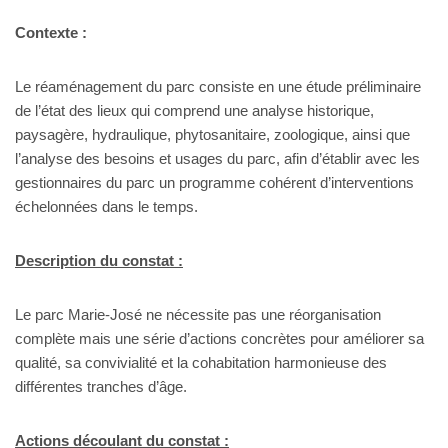
Contexte :
Le réaménagement du parc consiste en une étude préliminaire
de l’état des lieux qui comprend une analyse historique,
paysagère, hydraulique, phytosanitaire, zoologique, ainsi que
l’analyse des besoins et usages du parc, afin d’établir avec les
gestionnaires du parc un programme cohérent d’interventions
échelonnées dans le temps.
Description du constat :
Le parc Marie-José ne nécessite pas une réorganisation
complète mais une série d’actions concrètes pour améliorer sa
qualité, sa convivialité et la cohabitation harmonieuse des
différentes tranches d’âge.
Actions découlant du constat :