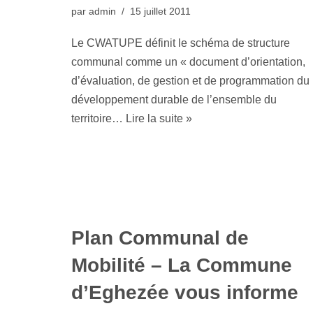
par
admin
15 juillet 2011
Le CWATUPE définit le schéma de structure
communal comme un « document d’orientation,
d’évaluation, de gestion et de programmation du
développement durable de l’ensemble du
territoire…
Lire la suite »
Plan Communal de
Mobilité – La Commune
d’Eghezée vous informe