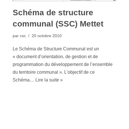
Schéma de structure
communal (SSC) Mettet
par
csc
20 octobre 2010
Le Schéma de Structure Communal est un
« document d’orientation, de gestion et de
programmation du développement de l’ensemble
du territoire communal ». L’objectif de ce
Schéma…
Lire la suite »