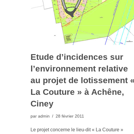
Etude d’incidences sur
l’environnement relative
au projet de lotissement 
La Couture » à Achêne,
Ciney
par
admin
28 février 2011
Le projet concerne le lieu-dit « La Couture »