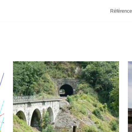
Référence