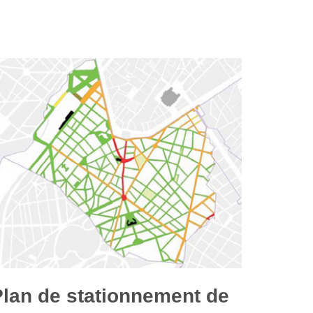
Plan de stationnement de