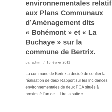
environnementales relatif
aux Plans Communaux
d’Aménagement dits
« Bohémont » et « La
Buchaye » sur la
commune de Bertrix.
par
admin
15 février 2011
La commune de Bertrix a décidé de confier la
réalisation de deux Rapport sur les Incidences
environnementales de deux PCA situés à
proximité l’un de…
Lire la suite »