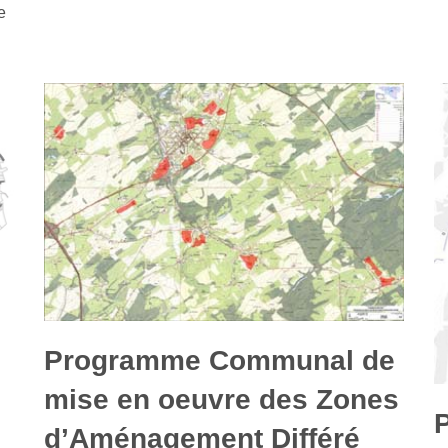
e
Programme Communal de
mise en oeuvre des Zones
d’Aménagement Différé