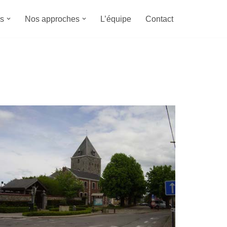
s
Nos approches
L’équipe
Contact