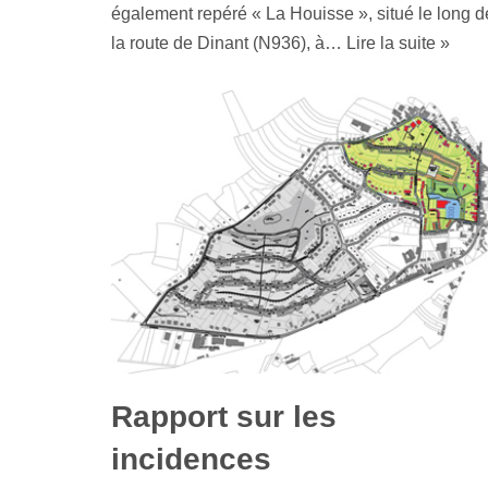
également repéré « La Houisse », situé le long d
la route de Dinant (N936), à…
Lire la suite »
Rapport sur les
incidences