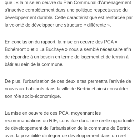
que : « la mise en oeuvre du Plan Communal d’Aménagement
s’inscrive complètement dans une politique respectueuse du
développement durable. Cette caractéristique est renforcée par
la volonté de développer une structure « différente ».
En conclusion du rapport, la mise en oeuvre des PCA «
Bohémont » et « La Buchaye » nous a semblé nécessaire afin
de répondre à un besoin en terme de logement et de terrain à
bâtir au sein de la commune.
De plus, l’urbanisation de ces deux sites permettra l’arrivée de
nouveaux habitants dans la ville de Bertrix et ainsi consolider
son rôle socio-économique.
La mise en oeuvre de ces PCA, moyennant les
recommandations du RIE, constitue donc une réelle opportunité
de développement de l’urbanisation de la commune de Bertrix
avec la possibilité d’intégrer ce développement dans un réel