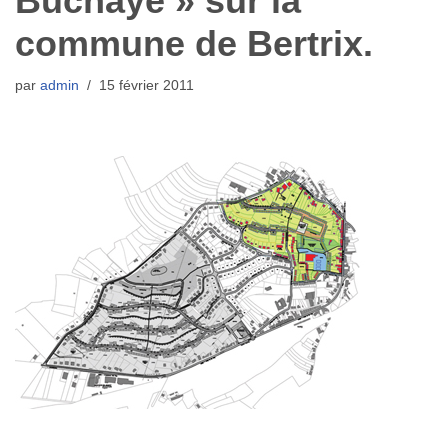
Buchaye » sur la
commune de Bertrix.
par
admin
15 février 2011