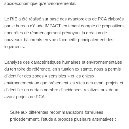
socioéconomique qu’environnemental.
Le RIE a été réalisé sur base des avantprojets de PCA élaborés
par le bureau d’étude IMPACT, en tenant compte de propositions
concrètes de réaménagement prévoyant la création de
nouveaux bâtiments en vue d’accueillir principalement des
logements.
L’analyse des caractéristiques humaines et environnementales
du territoire de référence, en situation existante, nous a permis
d’identifier des zones « sensibles » et les enjeux
environnementaux que présentent les sites des avant-projets et
d’identifier un certain nombre d’incidences relatives aux deux
avant-projets de PCA.
Suite aux différentes recommandations formulées
précédemment, l’étude a proposé plusieurs alternatives :