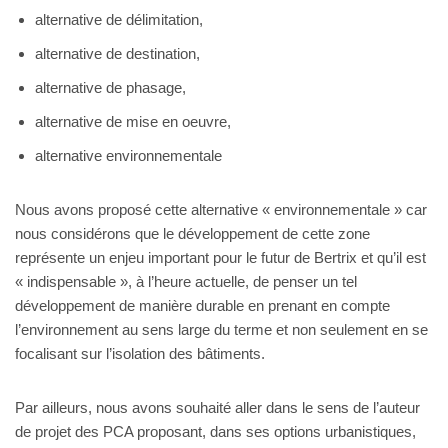
alternative de délimitation,
alternative de destination,
alternative de phasage,
alternative de mise en oeuvre,
alternative environnementale
Nous avons proposé cette alternative « environnementale » car
nous considérons que le développement de cette zone
représente un enjeu important pour le futur de Bertrix et qu’il est
« indispensable », à l’heure actuelle, de penser un tel
développement de manière durable en prenant en compte
l’environnement au sens large du terme et non seulement en se
focalisant sur l’isolation des bâtiments.
Par ailleurs, nous avons souhaité aller dans le sens de l’auteur
de projet des PCA proposant, dans ses options urbanistiques,