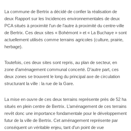
La commune de Bertrix a décidé de confier la réalisation de
deux Rapport sur les Incidences environnementales de deux
PCA situés à proximité l’un de l’autre à proximité du centre-ville
de Bertrix. Ces deux sites « Bohémont » et « La Buchaye » sont
actuellement utilisés comme terrains agricoles (culture, prairie,
herbage).
Toutefois, ces deux sites sont repris, au plan de secteur, en
zone d’aménagement communal concerté. D’autre part, ces
deux zones se trouvent le long du principal axe de circulation
structurant la ville : la rue de la Gare.
La mise en ouvre de ces deux terrains représente près de 52 ha
situés en plein centre de Bertrix. L’aménagement de ces terrains
revêt donc une importance fondamentale pour le développement
futur de la ville de Bertrix. Cet aménagement représente par
conséquent un véritable enjeu, tant d’un point de vue