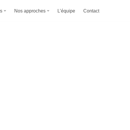
s
Nos approches
L’équipe
Contact