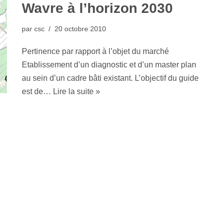
Wavre à l’horizon 2030
par
csc
20 octobre 2010
Pertinence par rapport à l’objet du marché
Etablissement d’un diagnostic et d’un master plan
au sein d’un cadre bâti existant. L’objectif du guide
est de…
Lire la suite »