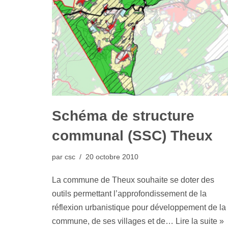
Schéma de structure
communal (SSC) Theux
par
csc
20 octobre 2010
La commune de Theux souhaite se doter des
outils permettant l’approfondissement de la
réflexion urbanistique pour développement de la
commune, de ses villages et de…
Lire la suite »