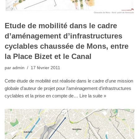
Etude de mobilité dans le cadre
d’aménagement d’infrastructures
cyclables chaussée de Mons, entre
la Place Bizet et le Canal
par
admin
17 février 2011
Cette étude de mobilité est réalisée dans le cadre d’une mission
globale d’auteur de projet pour l’aménagement d’infrastructures
cyclables et la prise en compte de…
Lire la suite »