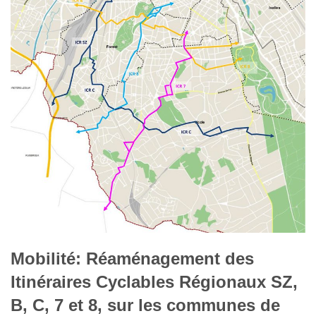
Mobilité: Réaménagement des
Itinéraires Cyclables Régionaux SZ,
B, C, 7 et 8, sur les communes de