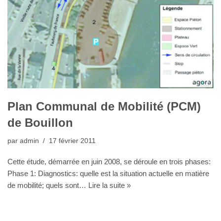
Plan Communal de Mobilité (PCM)
de Bouillon
par
admin
17 février 2011
Cette étude, démarrée en juin 2008, se déroule en trois phases:
Phase 1: Diagnostics: quelle est la situation actuelle en matière
de mobilité; quels sont…
Lire la suite »