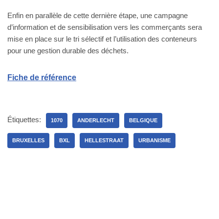
Enfin en parallèle de cette dernière étape, une campagne
d’information et de sensibilisation vers les commerçants sera
mise en place sur le tri sélectif et l’utilisation des conteneurs
pour une gestion durable des déchets.
Fiche de référence
Étiquettes:
1070
ANDERLECHT
BELGIQUE
BRUXELLES
BXL
HELLESTRAAT
URBANISME