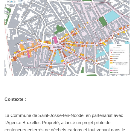
Contexte :
La Commune de Saint-Josse-ten-Noode, en partenariat avec
l’Agence Bruxelles Propreté, a lancé un projet pilote de
conteneurs enterrés de déchets cartons et tout venant dans le