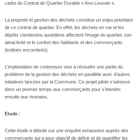
cadre du Contrat de Quartier Durable « Axe-Louvain ».
La propreté et gestion des déchets constitue un enjeu prioritaire
de ce contrat de quartier. En effet, les déchets en rue et les
dépôts clandestins quotidiens affectent l’image du quartier, son
attractivité et le confort des habitants et des commerçants
(trottoirs encombrés).
L’implantation de conteneurs vise à résoudre une partie du
problème de la gestion des déchets en parallèle avec d’autres
initiatives lancées par la Commune. Ce projet pilote s’adresse
dans un premier temps aux commerçants pour s’étendre
ensuite aux riverains.
Etude :
Cette étude a débuté sur une enquête exhaustive auprès des
commerçants qui a pour objectif de définir et de quantifier les