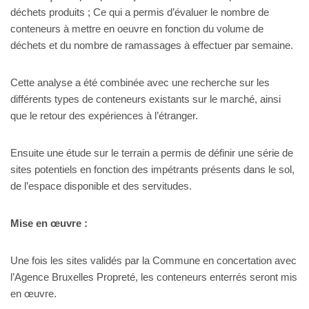
déchets produits ; Ce qui a permis d’évaluer le nombre de
conteneurs à mettre en oeuvre en fonction du volume de
déchets et du nombre de ramassages à effectuer par semaine.
Cette analyse a été combinée avec une recherche sur les
différents types de conteneurs existants sur le marché, ainsi
que le retour des expériences à l’étranger.
Ensuite une étude sur le terrain a permis de définir une série de
sites potentiels en fonction des impétrants présents dans le sol,
de l’espace disponible et des servitudes.
Mise en œuvre :
Une fois les sites validés par la Commune en concertation avec
l’Agence Bruxelles Propreté, les conteneurs enterrés seront mis
en œuvre.