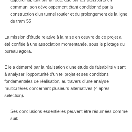
commun, son développement étant conditionné par la
construction d’un tunnel routier et du prolongement de la ligne
de tram 55
La mission d’étude relative à la mise en oeuvre de ce projet a
été confiée à une association momentanée, sous le pilotage du
bureau
agora.
Elle a démarré par la réalisation d’une étude de faisabilité visant
à analyser l’opportunité d’un tel projet et ses conditions
fondamentales de réalisation, au travers d’une analyse
multicritères concernant plusieurs alternatives (4 après
sélection).
Ses conclusions essentielles peuvent être résumées comme
suit: