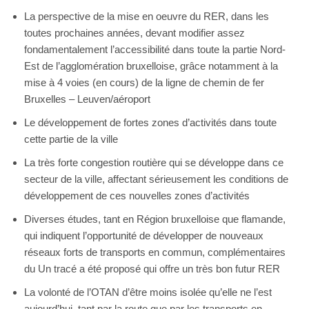
La perspective de la mise en oeuvre du RER, dans les
toutes prochaines années, devant modifier assez
fondamentalement l’accessibilité dans toute la partie Nord-
Est de l’agglomération bruxelloise, grâce notamment à la
mise à 4 voies (en cours) de la ligne de chemin de fer
Bruxelles – Leuven/aéroport
Le développement de fortes zones d’activités dans toute
cette partie de la ville
La très forte congestion routière qui se développe dans ce
secteur de la ville, affectant sérieusement les conditions de
développement de ces nouvelles zones d’activités
Diverses études, tant en Région bruxelloise que flamande,
qui indiquent l’opportunité de développer de nouveaux
réseaux forts de transports en commun, complémentaires
du Un tracé a été proposé qui offre un très bon futur RER
La volonté de l’OTAN d’être moins isolée qu’elle ne l’est
aujourd’hui, tant par la route que par les transports en