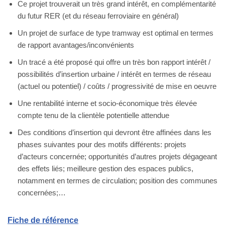
Ce projet trouverait un très grand intérêt, en complémentarité
du futur RER (et du réseau ferroviaire en général)
Un projet de surface de type tramway est optimal en termes
de rapport avantages/inconvénients
Un tracé a été proposé qui offre un très bon rapport intérêt /
possibilités d’insertion urbaine / intérêt en termes de réseau
(actuel ou potentiel) / coûts / progressivité de mise en oeuvre
Une rentabilité interne et socio-économique très élevée
compte tenu de la clientèle potentielle attendue
Des conditions d’insertion qui devront être affinées dans les
phases suivantes pour des motifs différents: projets
d’acteurs concernée; opportunités d’autres projets dégageant
des effets liés; meilleure gestion des espaces publics,
notamment en termes de circulation; position des communes
concernées;…
Fiche de référence