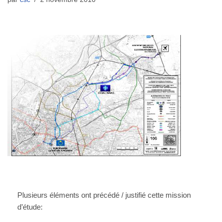
Plusieurs éléments ont précédé / justifié cette mission
d’étude: