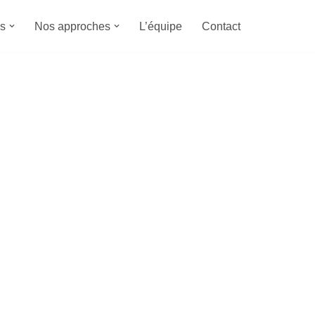
s
Nos approches
L’équipe
Contact