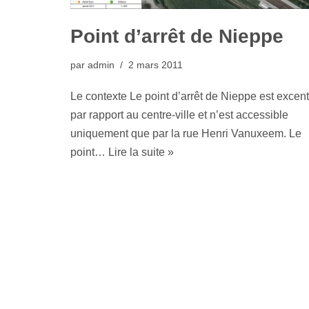
Point d’arrêt de Nieppe
par
admin
2 mars 2011
Le contexte Le point d’arrêt de Nieppe est excent
par rapport au centre-ville et n’est accessible
uniquement que par la rue Henri Vanuxeem. Le
point…
Lire la suite »