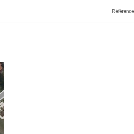
Référence