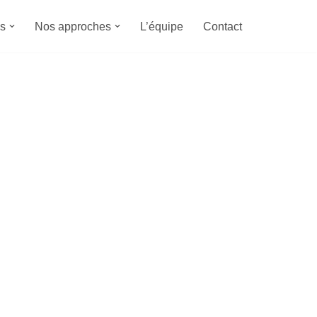
s
Nos approches
L’équipe
Contact