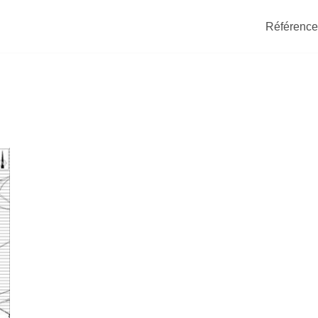
Référence