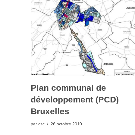
Plan communal de
développement (PCD)
Bruxelles
par
csc
26 octobre 2010