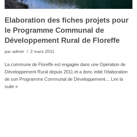
Elaboration des fiches projets pour
le Programme Communal de
Développement Rural de Floreffe
par
admin
2 mars 2011
La commune de Floreffe est engagée dans une Opération de
Développement Rural depuis 2011 et a donc initié l’élaboration
de son Programme Communal de Développement…
Lire la
suite »
Bureau Agora - Avenue Van Volxem 79 - 1190 Bruxelles"