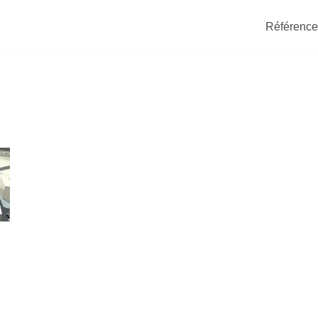
Référence