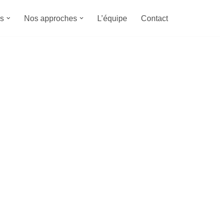
s
Nos approches
L’équipe
Contact