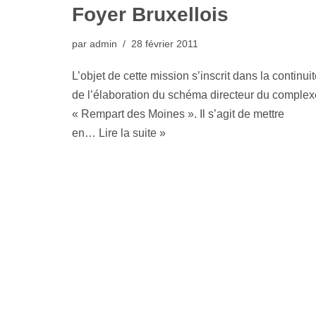
Foyer Bruxellois
par
admin
28 février 2011
L’objet de cette mission s’inscrit dans la continui
de l’élaboration du schéma directeur du complex
« Rempart des Moines ». Il s’agit de mettre
en…
Lire la suite »