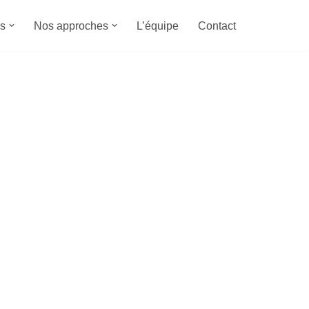
s
Nos approches
L’équipe
Contact