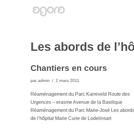
Aller
au
contenu
Les abords de l’hô
Chantiers en cours
par
admin
2 mars 2011
Réaménagement du Parc Karreveld Route des
Urgences – erasme Avenue de la Basilique
Réaménagement du Parc Marie-José Les abord
de l’hôpital Marie Curie de Lodelinsart