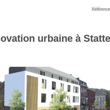
Référence
ovation urbaine à Statt