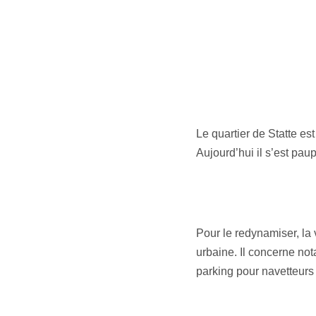
Le quartier de Statte est
Aujourd’hui il s’est paup
Pour le redynamiser, la 
urbaine. Il concerne not
parking pour navetteurs 