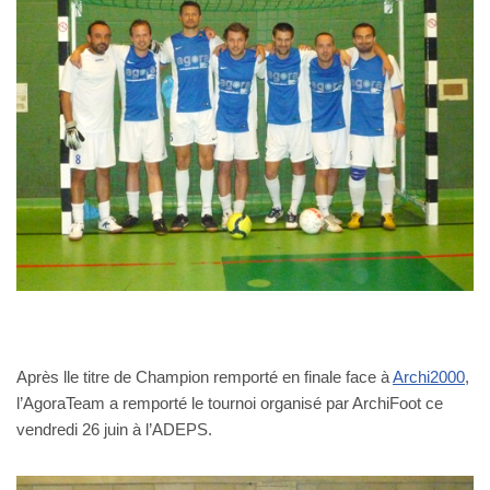
Après lle titre de Champion remporté en finale face à
Archi2000
,
l’AgoraTeam a remporté le tournoi organisé par ArchiFoot ce
vendredi 26 juin à l’ADEPS.