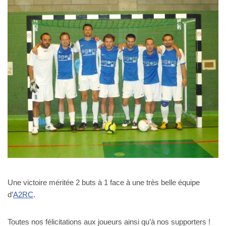
Une victoire méritée 2 buts à 1 face à une très belle équipe
d’
A2RC
.
Toutes nos félicitations aux joueurs ainsi qu’à nos supporters !