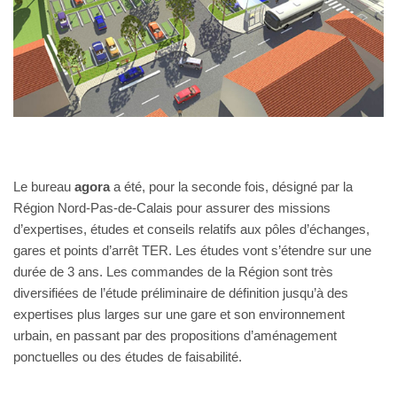
Le bureau
agora
a été, pour la seconde fois, désigné par la
Région Nord-Pas-de-Calais pour assurer des missions
d’expertises, études et conseils relatifs aux pôles d’échanges,
gares et points d’arrêt TER. Les études vont s’étendre sur une
durée de 3 ans. Les commandes de la Région sont très
diversifiées de l’étude préliminaire de définition jusqu’à des
expertises plus larges sur une gare et son environnement
urbain, en passant par des propositions d’aménagement
ponctuelles ou des études de faisabilité.