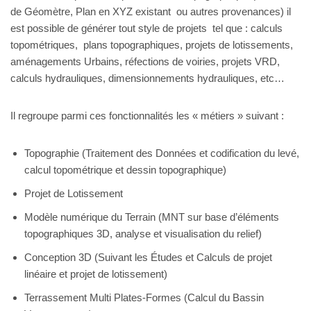
de Géomètre, Plan en XYZ existant ou autres provenances) il
est possible de générer tout style de projets tel que : calculs
topométriques, plans topographiques, projets de lotissements,
aménagements Urbains, réfections de voiries, projets VRD,
calculs hydrauliques, dimensionnements hydrauliques, etc…
Il regroupe parmi ces fonctionnalités les « métiers » suivant :
Topographie (Traitement des Données et codification du levé,
calcul topométrique et dessin topographique)
Projet de Lotissement
Modèle numérique du Terrain (MNT sur base d’éléments
topographiques 3D, analyse et visualisation du relief)
Conception 3D (Suivant les Études et Calculs de projet
linéaire et projet de lotissement)
Terrassement Multi Plates-Formes (Calcul du Bassin