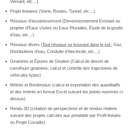
Versant, etc…)
Projet linéaires (Voirie, Routes, Tunnel, etc…)
Réseaux d’assainissement (Dimensionnement Existant ou
projeter d’Eaux Usées ou Eaux Pluviales, Étude de la goutte
d’eau, etc…)
Réseaux divers (
Tout réseaux se trouvant dans le sol :
Gaz,
Distributions d’eau, Conduite d’électricité, etc…)
Giratoires et Épures de Giration (Calcul de dessin de
carrefours giratoires, calcul et contrôle des trajectoires de
véhicules types)
Métrés et Bordereaux (calcul et exportation des quantitatifs
et des métrés en format Excel suivant les points nommés ci-
dessus)
Rendu 3D (création de perspectives et de rendus réaliste
suivant des projets calculés aux préalable par Profil linéaire
ou Projet Covadis)