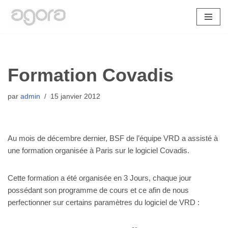
Aller
au
contenu
Formation Covadis
par
admin
15 janvier 2012
Au mois de décembre dernier, BSF de l’équipe VRD a assisté à
une formation organisée à Paris sur le logiciel Covadis.
Cette formation a été organisée en 3 Jours, chaque jour
possédant son programme de cours et ce afin de nous
perfectionner sur certains paramètres du logiciel de VRD :