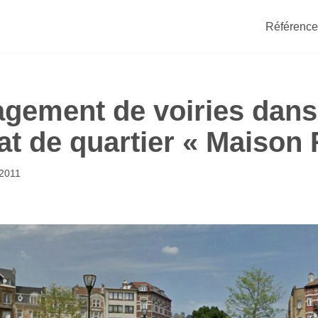
Référence
ement de voiries dans 
at de quartier « Maison
2011