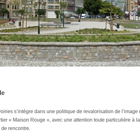
de
ries s’intègre dans une politique de revalorisation de l’image 
tier « Maison Rouge », avec une attention toute particulière à l
 de rencontre.