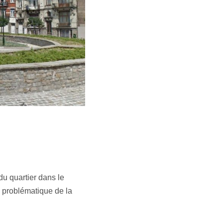
du quartier dans le
a problématique de la