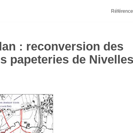
Référence
lan : reconversion des
s papeteries de Nivelle