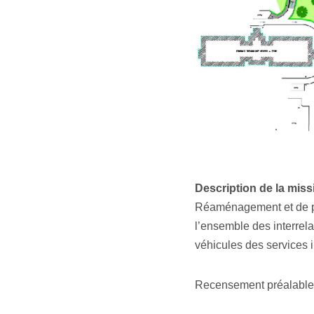
Description de la miss
Réaménagement et de pr
l’ensemble des interrela
véhicules des services i
Recensement préalable de