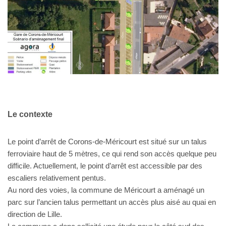
Le contexte
Le point d’arrêt de Corons-de-Méricourt est situé sur un talus
ferroviaire haut de 5 mètres, ce qui rend son accès quelque peu
difficile. Actuellement, le point d’arrêt est accessible par des
escaliers relativement pentus.
Au nord des voies, la commune de Méricourt a aménagé un
parc sur l’ancien talus permettant un accès plus aisé au quai en
direction de Lille.