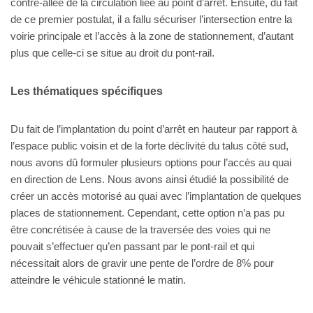
contre-allée de la circulation liée au point d’arrêt. Ensuite, du fait
de ce premier postulat, il a fallu sécuriser l’intersection entre la
voirie principale et l’accès à la zone de stationnement, d’autant
plus que celle-ci se situe au droit du pont-rail.
Les thématiques spécifiques
Du fait de l’implantation du point d’arrêt en hauteur par rapport à
l’espace public voisin et de la forte déclivité du talus côté sud,
nous avons dû formuler plusieurs options pour l’accès au quai
en direction de Lens. Nous avons ainsi étudié la possibilité de
créer un accès motorisé au quai avec l’implantation de quelques
places de stationnement. Cependant, cette option n’a pas pu
être concrétisée à cause de la traversée des voies qui ne
pouvait s’effectuer qu’en passant par le pont-rail et qui
nécessitait alors de gravir une pente de l’ordre de 8% pour
atteindre le véhicule stationné le matin.