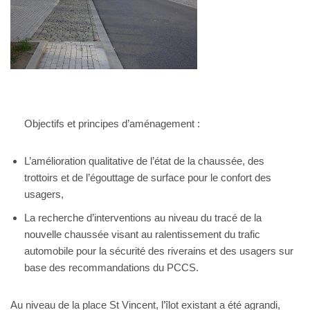
Objectifs et principes d’aménagement :
L’amélioration qualitative de l’état de la chaussée, des
trottoirs et de l’égouttage de surface pour le confort des
usagers,
La recherche d’interventions au niveau du tracé de la
nouvelle chaussée visant au ralentissement du trafic
automobile pour la sécurité des riverains et des usagers sur
base des recommandations du PCCS.
Au niveau de la place St Vincent, l’îlot existant a été agrandi,