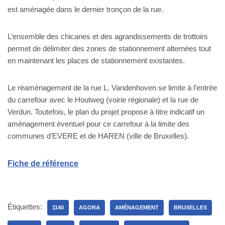
est aménagée dans le dernier tronçon de la rue.
L’ensemble des chicanes et des agrandissements de trottoirs
permet de délimiter des zones de stationnement alternées tout
en maintenant les places de stationnement existantes.
Le réaménagement de la rue L. Vandenhoven se limite à l’entrée
du carrefour avec le Houtweg (voirie régionale) et la rue de
Verdun. Toutefois, le plan du projet propose à titre indicatif un
aménagement éventuel pour ce carrefour à la limite des
communes d’EVERE et de HAREN (ville de Bruxelles).
Fiche de référence
Étiquettes:
1140
AGORA
AMÉNAGEMENT
BRUXELLES