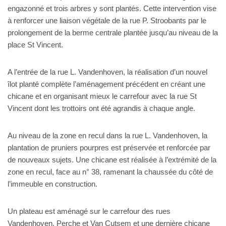
engazonné et trois arbres y sont plantés. Cette intervention vise
à renforcer une liaison végétale de la rue P. Stroobants par le
prolongement de la berme centrale plantée jusqu’au niveau de la
place St Vincent.
A l’entrée de la rue L. Vandenhoven, la réalisation d’un nouvel
îlot planté complète l’aménagement précédent en créant une
chicane et en organisant mieux le carrefour avec la rue St
Vincent dont les trottoirs ont été agrandis à chaque angle.
Au niveau de la zone en recul dans la rue L. Vandenhoven, la
plantation de pruniers pourpres est préservée et renforcée par
de nouveaux sujets. Une chicane est réalisée à l’extrémité de la
zone en recul, face au n° 38, ramenant la chaussée du côté de
l’immeuble en construction.
Un plateau est aménagé sur le carrefour des rues
Vandenhoven, Perche et Van Cutsem et une dernière chicane