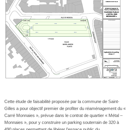
Cette étude de faisabilité proposée par la commune de Saint-
Gilles a pour objectif premier de profiter du réaménagement du «
Carré Monnaies », prévue dans le contrat de quartier « Métal –
Monnaies », pour y construire un parking souterrain de 320 à
490 places permettant de libérer l’espace public du