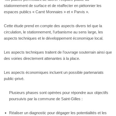
stationnement de surface et de réaffecter en piétonnier les
espaces publics « Carré Monnaies » et « Parvis ».
Cette étude prend en compte des aspects divers tel que la
circulation, le stationnement, l’urbanisme au sens large, les
aspects techniques et le développement économique local.
Les aspects techniques traitent de l’ouvrage souterrain ainsi que
des voiries directement attenantes à la place.
Les aspects économiques incluent un possible partenariats
public-privé.
Plusieurs phases sont opérées pour répondre aux objectifs
poursuivis par la commune de Saint-Gilles :
Réaliser un diagnostic pour dégager les potentialités et les