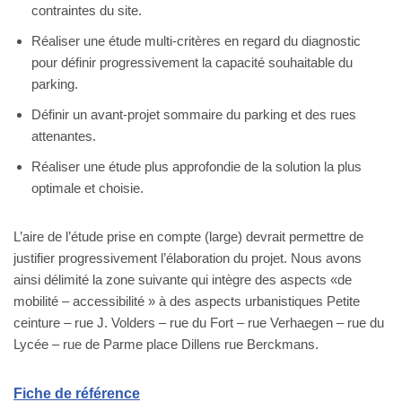
contraintes du site.
Réaliser une étude multi-critères en regard du diagnostic
pour définir progressivement la capacité souhaitable du
parking.
Définir un avant-projet sommaire du parking et des rues
attenantes.
Réaliser une étude plus approfondie de la solution la plus
optimale et choisie.
L’aire de l’étude prise en compte (large) devrait permettre de
justifier progressivement l’élaboration du projet. Nous avons
ainsi délimité la zone suivante qui intègre des aspects «de
mobilité – accessibilité » à des aspects urbanistiques Petite
ceinture – rue J. Volders – rue du Fort – rue Verhaegen – rue du
Lycée – rue de Parme place Dillens rue Berckmans.
Fiche de référence