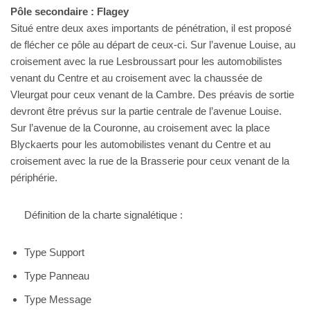
Pôle secondaire : Flagey
Situé entre deux axes importants de pénétration, il est proposé
de flécher ce pôle au départ de ceux-ci. Sur l’avenue Louise, au
croisement avec la rue Lesbroussart pour les automobilistes
venant du Centre et au croisement avec la chaussée de
Vleurgat pour ceux venant de la Cambre. Des préavis de sortie
devront être prévus sur la partie centrale de l’avenue Louise.
Sur l’avenue de la Couronne, au croisement avec la place
Blyckaerts pour les automobilistes venant du Centre et au
croisement avec la rue de la Brasserie pour ceux venant de la
périphérie.
Définition de la charte signalétique :
Type Support
Type Panneau
Type Message