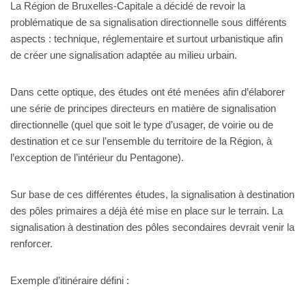
La Région de Bruxelles-Capitale a décidé de revoir la
problématique de sa signalisation directionnelle sous différents
aspects : technique, réglementaire et surtout urbanistique afin
de créer une signalisation adaptée au milieu urbain.
Dans cette optique, des études ont été menées afin d’élaborer
une série de principes directeurs en matière de signalisation
directionnelle (quel que soit le type d’usager, de voirie ou de
destination et ce sur l’ensemble du territoire de la Région, à
l’exception de l’intérieur du Pentagone).
Sur base de ces différentes études, la signalisation à destination
des pôles primaires a déjà été mise en place sur le terrain. La
signalisation à destination des pôles secondaires devrait venir la
renforcer.
Exemple d’itinéraire défini :