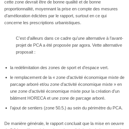
cette zone devrait être de bonne qualité et de bonne
proportionnalité, moyennant la prise en compte des mesures
d’amélioration édictées par le rapport, surtout en ce qui
concerne les prescriptions urbanistiques.
C’est d’ailleurs dans ce cadre qu’une alternative à l’avant-
projet de PCA a été proposée par agora. Vette alternative
proposait :
la redélimitation des zones de sport et d’espace vert.
le remplacement de la « zone d’activité économique mixte de
parcage arboré et/ou zone d’activité économique mixte » en
une zone d’activité économique mixte pour la création d’un
bâtiment HORECA et une zone de parcage arboré.
l’ajout de sentiers (zone 50.5.) au sein du périmètre du PCA.
De manière générale, le rapport concluait que la mise en oeuvre