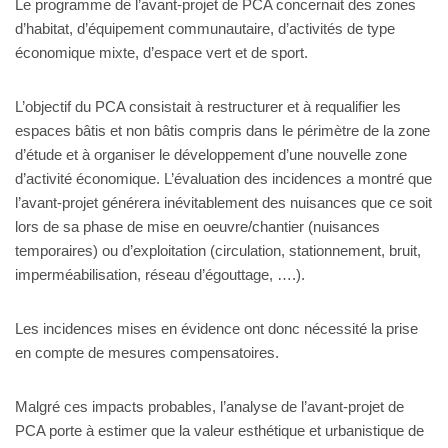
Le programme de l’avant-projet de PCA concernait des zones
d’habitat, d’équipement communautaire, d’activités de type
économique mixte, d’espace vert et de sport.
L’objectif du PCA consistait à restructurer et à requalifier les
espaces bâtis et non bâtis compris dans le périmètre de la zone
d’étude et à organiser le développement d’une nouvelle zone
d’activité économique. L’évaluation des incidences a montré que
l’avant-projet générera inévitablement des nuisances que ce soit
lors de sa phase de mise en oeuvre/chantier (nuisances
temporaires) ou d’exploitation (circulation, stationnement, bruit,
imperméabilisation, réseau d’égouttage, ….).
Les incidences mises en évidence ont donc nécessité la prise
en compte de mesures compensatoires.
Malgré ces impacts probables, l’analyse de l’avant-projet de
PCA porte à estimer que la valeur esthétique et urbanistique de