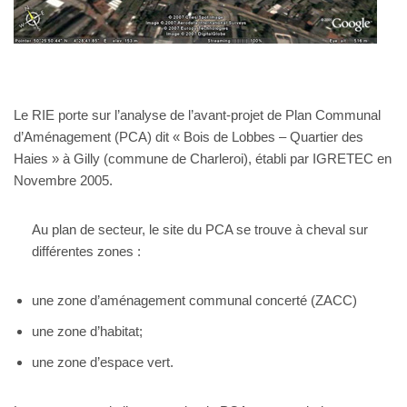
Le RIE porte sur l’analyse de l’avant-projet de Plan Communal
d’Aménagement (PCA) dit « Bois de Lobbes – Quartier des
Haies » à Gilly (commune de Charleroi), établi par IGRETEC en
Novembre 2005.
Au plan de secteur, le site du PCA se trouve à cheval sur
différentes zones :
une zone d’aménagement communal concerté (ZACC)
une zone d’habitat;
une zone d’espace vert.