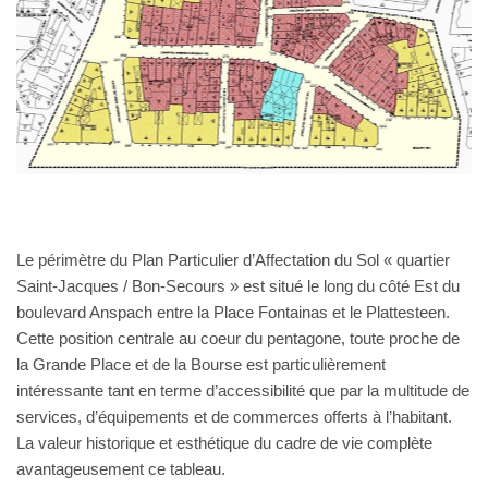
Le périmètre du Plan Particulier d’Affectation du Sol « quartier
Saint-Jacques / Bon-Secours » est situé le long du côté Est du
boulevard Anspach entre la Place Fontainas et le Plattesteen.
Cette position centrale au coeur du pentagone, toute proche de
la Grande Place et de la Bourse est particulièrement
intéressante tant en terme d’accessibilité que par la multitude de
services, d’équipements et de commerces offerts à l’habitant.
La valeur historique et esthétique du cadre de vie complète
avantageusement ce tableau.