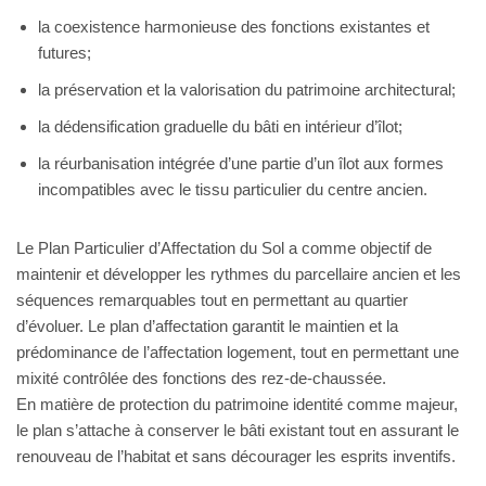
la coexistence harmonieuse des fonctions existantes et
futures;
la préservation et la valorisation du patrimoine architectural;
la dédensification graduelle du bâti en intérieur d’îlot;
la réurbanisation intégrée d’une partie d’un îlot aux formes
incompatibles avec le tissu particulier du centre ancien.
Le Plan Particulier d’Affectation du Sol a comme objectif de
maintenir et développer les rythmes du parcellaire ancien et les
séquences remarquables tout en permettant au quartier
d’évoluer. Le plan d’affectation garantit le maintien et la
prédominance de l’affectation logement, tout en permettant une
mixité contrôlée des fonctions des rez-de-chaussée.
En matière de protection du patrimoine identité comme majeur,
le plan s’attache à conserver le bâti existant tout en assurant le
renouveau de l’habitat et sans décourager les esprits inventifs.