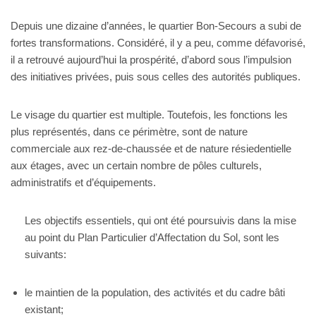
Depuis une dizaine d’années, le quartier Bon-Secours a subi de
fortes transformations. Considéré, il y a peu, comme défavorisé,
il a retrouvé aujourd’hui la prospérité, d’abord sous l’impulsion
des initiatives privées, puis sous celles des autorités publiques.
Le visage du quartier est multiple. Toutefois, les fonctions les
plus représentés, dans ce périmètre, sont de nature
commerciale aux rez-de-chaussée et de nature résiedentielle
aux étages, avec un certain nombre de pôles culturels,
administratifs et d’équipements.
Les objectifs essentiels, qui ont été poursuivis dans la mise
au point du Plan Particulier d’Affectation du Sol, sont les
suivants:
le maintien de la population, des activités et du cadre bâti
existant;