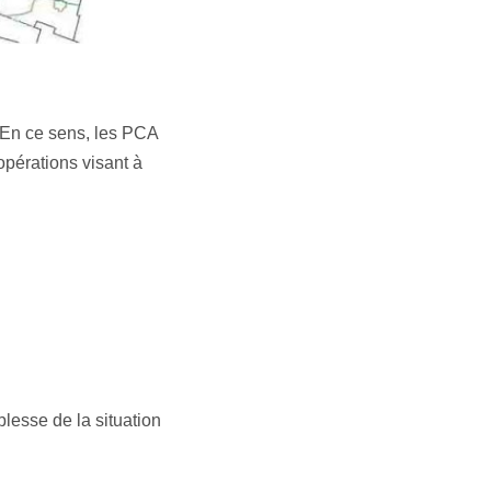
. En ce sens, les PCA
opérations visant à
lesse de la situation