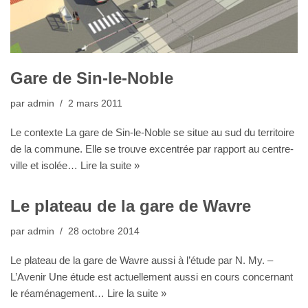
Gare de Sin-le-Noble
par
admin
2 mars 2011
Le contexte La gare de Sin-le-Noble se situe au sud du territoire
de la commune. Elle se trouve excentrée par rapport au centre-
ville et isolée…
Lire la suite »
Le plateau de la gare de Wavre
par
admin
28 octobre 2014
Le plateau de la gare de Wavre aussi à l’étude par N. My. –
L’Avenir Une étude est actuellement aussi en cours concernant
le réaménagement…
Lire la suite »