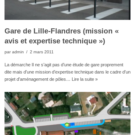
Gare de Lille-Flandres (mission «
avis et expertise technique »)
par
admin
2 mars 2011
La démarche Il ne s’agit pas d’une étude de gare proprement
dite mais d’une mission d’expertise technique dans le cadre d’un
projet d’aménagement de pôles…
Lire la suite »