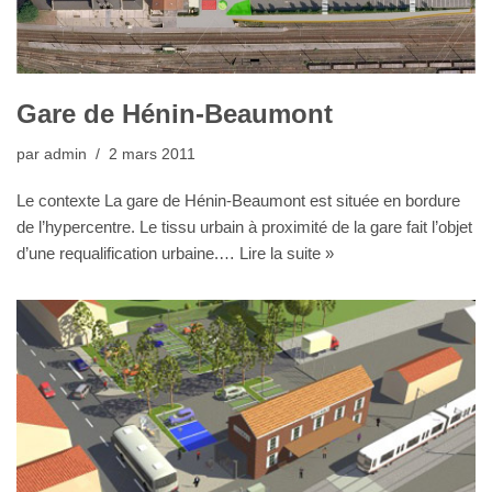
Gare de Hénin-Beaumont
par
admin
2 mars 2011
Le contexte La gare de Hénin-Beaumont est située en bordure
de l’hypercentre. Le tissu urbain à proximité de la gare fait l’objet
d’une requalification urbaine.…
Lire la suite »