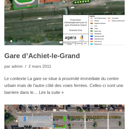
Gare d’Achiet-le-Grand
par
admin
2 mars 2011
Le contexte La gare se situe à proximité immédiate du centre
urbain mais de l’autre côté des voies ferrées. Celles-ci sont une
barrière dans le…
Lire la suite »