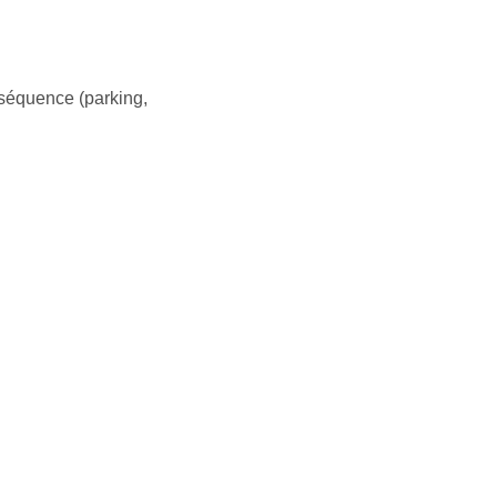
nséquence (parking,