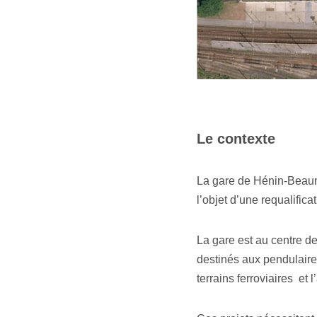
Le contexte
La gare de Hénin-Beaumon
l’objet d’une requalifica
La gare est au centre de
destinés aux pendulaire
terrains ferroviaires et