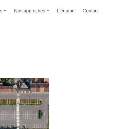
s
Nos approches
L’équipe
Contact