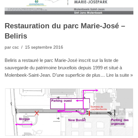
Restauration du parc Marie-José –
Beliris
par
csc
15 septembre 2016
Beliris a restauré le parc Marie-José inscrit sur la liste de
sauvegarde du patrimoine bruxellois depuis 1999 et situé à
Molenbeek-Saint-Jean. D’une superficie de plus…
Lire la suite »