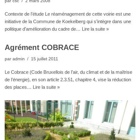
par
csc
2 mars 2008
Contexte de l’étude Le réaménagement de cette voirie est une
initiative de la Commune de Koekelberg qui s’intègre dans une
politique d’amélioration du cadre de…
Lire la suite »
Agrément COBRACE
par
admin
15 juillet 2011
Le Cobrace (Code Bruxellois de l’air, du climat et de la maîtrise
de l’énergie), en son article 2.3.51, chapitre 4, vise la réduction
des places…
Lire la suite »