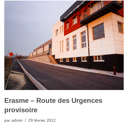
Erasme – Route des Urgences
provisoire
par
admin
29 février 2012