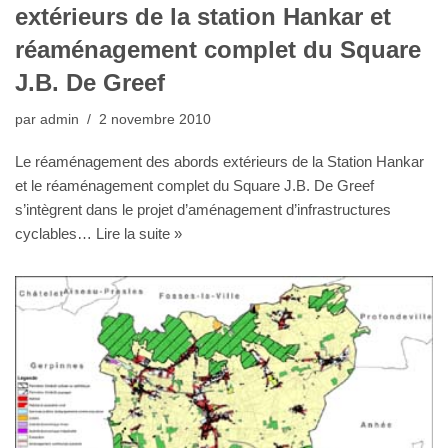
extérieurs de la station Hankar et
réaménagement complet du Square
J.B. De Greef
par
admin
2 novembre 2010
Le réaménagement des abords extérieurs de la Station Hankar
et le réaménagement complet du Square J.B. De Greef
s’intègrent dans le projet d’aménagement d’infrastructures
cyclables…
Lire la suite »