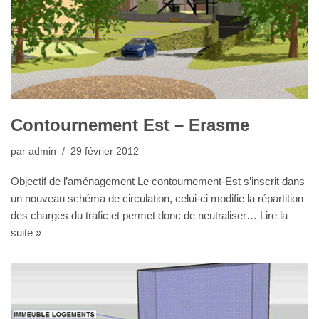
Contournement Est – Erasme
par
admin
29 février 2012
Objectif de l’aménagement Le contournement-Est s’inscrit dans
un nouveau schéma de circulation, celui-ci modifie la répartition
des charges du trafic et permet donc de neutraliser…
Lire la
suite »