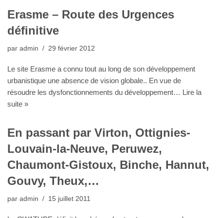
Erasme – Route des Urgences
définitive
par
admin
29 février 2012
Le site Erasme a connu tout au long de son développement
urbanistique une absence de vision globale.. En vue de
résoudre les dysfonctionnements du développement…
Lire la
suite »
En passant par Virton, Ottignies-
Louvain-la-Neuve, Peruwez,
Chaumont-Gistoux, Binche, Hannut,
Gouvy, Theux,…
par
admin
15 juillet 2011