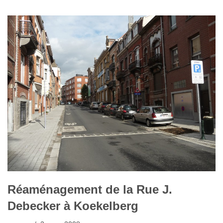
Réaménagement de la Rue J.
Debecker à Koekelberg