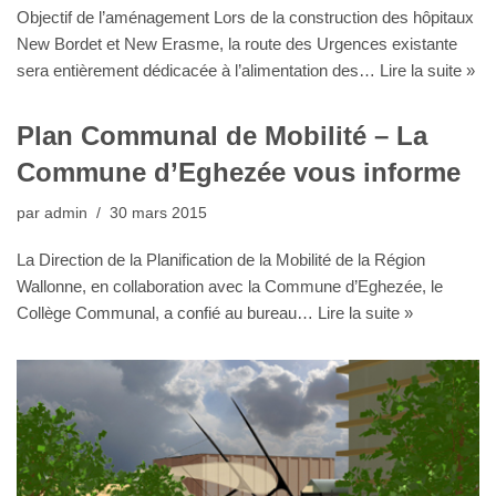
Objectif de l’aménagement Lors de la construction des hôpitaux
New Bordet et New Erasme, la route des Urgences existante
sera entièrement dédicacée à l’alimentation des…
Lire la suite »
Plan Communal de Mobilité – La
Commune d’Eghezée vous informe
par
admin
30 mars 2015
La Direction de la Planification de la Mobilité de la Région
Wallonne, en collaboration avec la Commune d’Eghezée, le
Collège Communal, a confié au bureau…
Lire la suite »