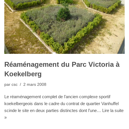
Réaménagement du Parc Victoria à
Koekelberg
par
csc
2 mars 2008
Le réaménagement complet de l’ancien complexe sportif
koekelbergeois dans le cadre du contrat de quartier Vanhuffel
scinde le site en deux parties distinctes dont l’une…
Lire la suite
»