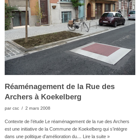
Réaménagement de la Rue des
Archers à Koekelberg
par
csc
2 mars 2008
Contexte de l’étude Le réaménagement de la rue des Archers
est une initiative de la Commune de Koekelberg qui s’intègre
dans une politique d’amélioration du…
Lire la suite »