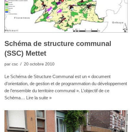
Schéma de structure communal
(SSC) Mettet
par
csc
20 octobre 2010
Le Schéma de Structure Communal est un « document
d’orientation, de gestion et de programmation du développement
de l’ensemble du territoire communal ». L’objectif de ce
Schéma…
Lire la suite »