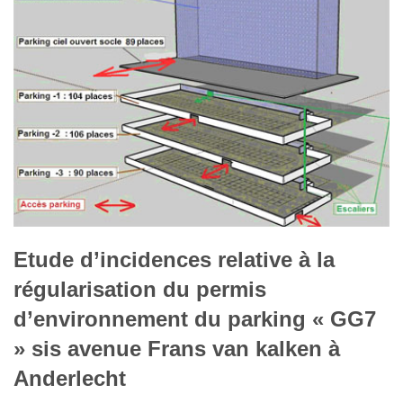
Etude d’incidences relative à la
régularisation du permis
d’environnement du parking « GG7
» sis avenue Frans van kalken à
Anderlecht