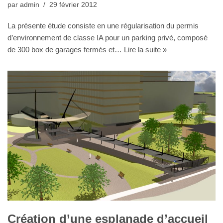
par
admin
29 février 2012
La présente étude consiste en une régularisation du permis
d’environnement de classe IA pour un parking privé, composé
de 300 box de garages fermés et…
Lire la suite »
Création d’une esplanade d’accueil