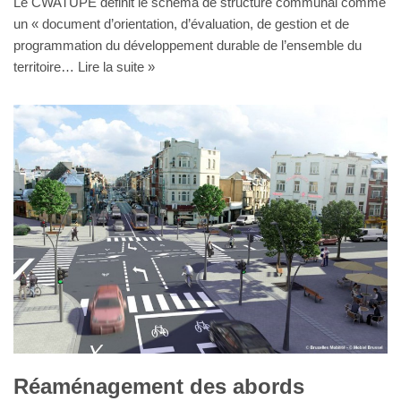
Le CWATUPE définit le schéma de structure communal comme
un « document d’orientation, d’évaluation, de gestion et de
programmation du développement durable de l’ensemble du
territoire…
Lire la suite »
Réaménagement des abords