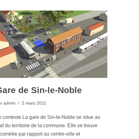
are de Sin-le-Noble
ar
admin
2 mars 2011
e contexte La gare de Sin-le-Noble se situe au
d du territoire de la commune. Elle se trouve
centrée par rapport au centre-ville et