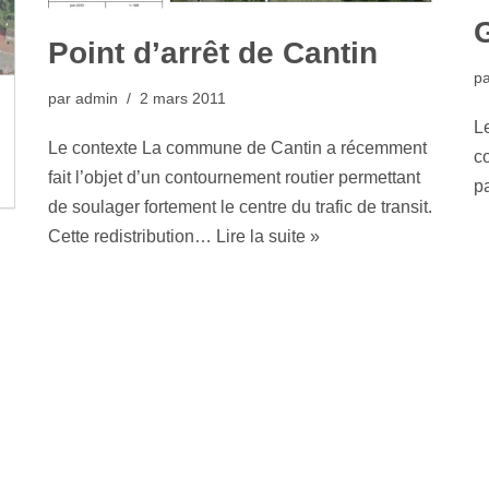
Point d’arrêt de Cantin
p
par
admin
2 mars 2011
Le
Le contexte La commune de Cantin a récemment
c
fait l’objet d’un contournement routier permettant
pa
de soulager fortement le centre du trafic de transit.
Cette redistribution…
Lire la suite »