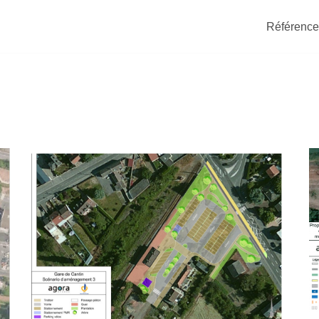
Référence