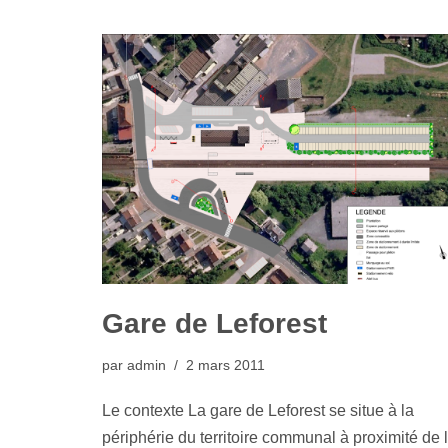
Gare de Leforest
par
admin
2 mars 2011
Le contexte La gare de Leforest se situe à la
périphérie du territoire communal à proximité de 