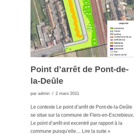
Point d’arrêt de Pont-de-
la-Deûle
par
admin
2 mars 2011
Le contexte Le point d’arrêt de Pont-de-la-Deûle
se situe sur la commune de Flers-en-Escrebieux.
Le point d’arrêt est excentré par rapport à la
commune puisqu’elle…
Lire la suite »