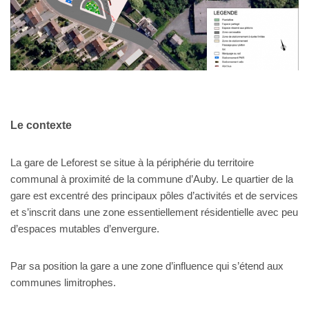
Le contexte
La gare de Leforest se situe à la périphérie du territoire
communal à proximité de la commune d’Auby. Le quartier de la
gare est excentré des principaux pôles d’activités et de services
et s’inscrit dans une zone essentiellement résidentielle avec peu
d’espaces mutables d’envergure.
Par sa position la gare a une zone d’influence qui s’étend aux
communes limitrophes.