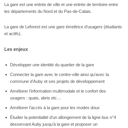
La gare est une entrée de ville et une entrée de territoire entre
les départements du Nord et du Pas-de-Calais.
La gare de Leforest est une gare émettrice d’usagers (étudiants
et actifs).
Les enjeux
Développer une identité du quartier de la gare
Connecter la gare avec le centre-ville ainsi qu’avec la
commune d’Auby et ses projets de développement
Améliorer l’information multimodale et le confort des
usagers : quais, abris etc…
Améliorer l’accès à la gare pour les modes doux
Étudier la potentialité d’un allongement de la ligne bus n°4
desservant Auby jusqu’à la gare et proposer un