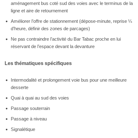
aménagement bus coté sud des voies avec le terminus de la
ligne et aire de retournement
Améliorer l’offre de stationnement (dépose-minute, reprise ¼
d’heure, définir des zones de parcages)
Ne pas contraindre l’activité du Bar Tabac proche en lui
réservant de l’espace devant la devanture
Les thématiques spécifiques
Intermodalité et prolongement voie bus pour une meilleure
desserte
Quai à quai au sud des voies
Passage souterrain
Passage à niveau
Signalétique