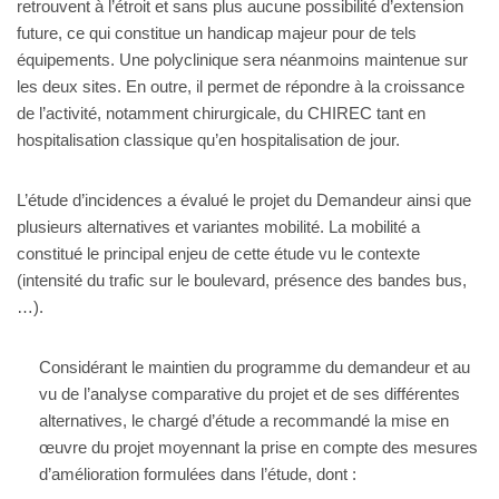
retrouvent à l’étroit et sans plus aucune possibilité d’extension
future, ce qui constitue un handicap majeur pour de tels
équipements. Une polyclinique sera néanmoins maintenue sur
les deux sites. En outre, il permet de répondre à la croissance
de l’activité, notamment chirurgicale, du CHIREC tant en
hospitalisation classique qu’en hospitalisation de jour.
L’étude d’incidences a évalué le projet du Demandeur ainsi que
plusieurs alternatives et variantes mobilité. La mobilité a
constitué le principal enjeu de cette étude vu le contexte
(intensité du trafic sur le boulevard, présence des bandes bus,
…).
Considérant le maintien du programme du demandeur et au
vu de l’analyse comparative du projet et de ses différentes
alternatives, le chargé d’étude a recommandé la mise en
œuvre du projet moyennant la prise en compte des mesures
d’amélioration formulées dans l’étude, dont :