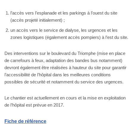
l’accès vers l’esplanade et les parkings à l’ouest du site
(accès projeté initialement) ;
un accès vers le service de dialyse, les urgences et les
zones logistiques (également accès pompiers) à l’est du site.
Des interventions sur le boulevard du Triomphe (mise en place
de carrefours à feux, adaptation des bandes bus notamment)
devront également être réalisées à hauteur du site pour garantir
l’accessibilité de l’hôpital dans les meilleures conditions
possibles de sécurité et notamment du service des urgences.
Le chantier est actuellement en cours et la mise en exploitation
de l’hôpital est prévue en 2017.
Fiche de référence