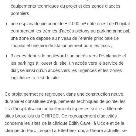
équipements techniques du projet et des zones d’accès
pompiers ;
une esplanade piétonne de ± 2.000 m² côté ouest de l’hôpital
comprenant les trémies d’accès piétons au parking principal,
une zone de dépose au niveau de l’entrée principale de
l’hôpital et une aire de stationnement pour les taxis ;
3 accès depuis le boulevard : un accès vers l’esplanade et
les parkings à l’ouest du site, un accès vers le service de
dialyse ainsi qu’un accès vers les urgences et les zones
logistiques à l’est du site.
Ce projet permet de regrouper, dans une construction neuve,
durable et constituée d’équipements techniques de pointe, les
lits d’hospitalisation actuellement dispersés sur les différents
sites bruxellois du CHIREC. Ce regroupement d’activités
concerne les sites de la clinique Edith Cavell à Uccle et de la
clinique du Parc Léopold à Etterbeek qui, à l’heure actuelle, se