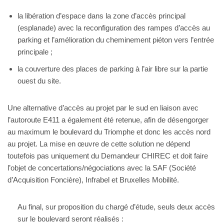
la libération d’espace dans la zone d’accès principal
(esplanade) avec la reconfiguration des rampes d’accès au
parking et l’amélioration du cheminement piéton vers l’entrée
principale ;
la couverture des places de parking à l’air libre sur la partie
ouest du site.
Une alternative d’accès au projet par le sud en liaison avec
l’autoroute E411 a également été retenue, afin de désengorger
au maximum le boulevard du Triomphe et donc les accès nord
au projet. La mise en œuvre de cette solution ne dépend
toutefois pas uniquement du Demandeur CHIREC et doit faire
l’objet de concertations/négociations avec la SAF (Société
d’Acquisition Foncière), Infrabel et Bruxelles Mobilité.
Au final, sur proposition du chargé d’étude, seuls deux accès
sur le boulevard seront réalisés :