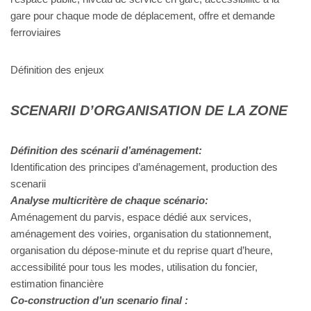
gare pour chaque mode de déplacement, offre et demande
ferroviaires
Définition des enjeux
SCENARII D’ORGANISATION DE LA ZONE
Définition des scénarii d’aménagement:
Identification des principes d’aménagement, production des
scenarii
Analyse multicritère de chaque scénario:
Aménagement du parvis, espace dédié aux services,
aménagement des voiries, organisation du stationnement,
organisation du dépose-minute et du reprise quart d’heure,
accessibilité pour tous les modes, utilisation du foncier,
estimation financière
Co-construction d’un scenario final :