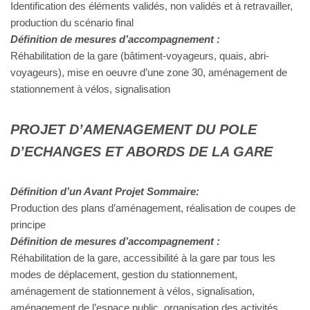
Identification des éléments validés, non validés et à retravailler,
production du scénario final
Définition de mesures d’accompagnement :
Réhabilitation de la gare (bâtiment-voyageurs, quais, abri-
voyageurs), mise en oeuvre d’une zone 30, aménagement de
stationnement à vélos, signalisation
PROJET D’AMENAGEMENT DU POLE
D’ECHANGES ET ABORDS DE LA GARE
Définition d’un Avant Projet Sommaire:
Production des plans d’aménagement, réalisation de coupes de
principe
Définition de mesures d’accompagnement :
Réhabilitation de la gare, accessibilité à la gare par tous les
modes de déplacement, gestion du stationnement,
aménagement de stationnement à vélos, signalisation,
aménagement de l’espace public, organisation des activités,