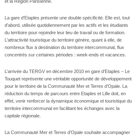
et la Région Parisienne.
La gare d’Etaples présente une double spécificité. Elle est, tout
d’abord, utilisée quotidiennement par les actifs et les étudiants
du territoire pour rejoindre leur lieu de travail ou de formation.
L’attractivité touristique du territoire génère, quant à elle, de
nombreux flux à destination du territoire intercommunal, flux
concentrés sur certaines périodes : week-ends et vacances.
L’arrivée du TERGV en décembre 2010 en gare d’Etaples – Le
Touquet représente une véritable opportunité de développement
pour le territoire de la Communauté Mer et Terres d’Opale. La
réduction du temps de parcours entre Etaples et Lille doit, en
effet, venir renforcer la dynamique économique et touristique du
territoire intercommunal en facilitant les échanges avec la
capitale régionale.
La Communauté Mer et Terres d’Opale souhaite accompagner