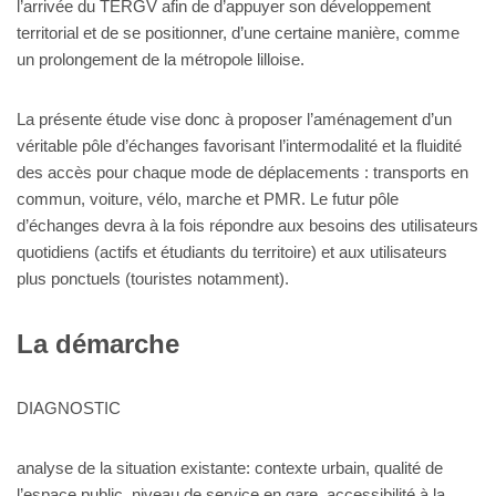
l’arrivée du TERGV afin de d’appuyer son développement
territorial et de se positionner, d’une certaine manière, comme
un prolongement de la métropole lilloise.
La présente étude vise donc à proposer l’aménagement d’un
véritable pôle d’échanges favorisant l’intermodalité et la fluidité
des accès pour chaque mode de déplacements : transports en
commun, voiture, vélo, marche et PMR. Le futur pôle
d’échanges devra à la fois répondre aux besoins des utilisateurs
quotidiens (actifs et étudiants du territoire) et aux utilisateurs
plus ponctuels (touristes notamment).
La démarche
DIAGNOSTIC
analyse de la situation existante: contexte urbain, qualité de
l’espace public, niveau de service en gare, accessibilité à la