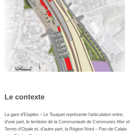
Le contexte
La gare d’Etaples – Le Touquet représente l’articulation entre,
d’une part, le territoire de la Communauté de Communes Mer et
Terres d’Opale et, d’autre part, la Région Nord – Pas-de-Calais